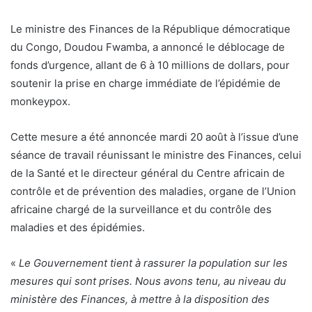
Le ministre des Finances de la République démocratique
du Congo, Doudou Fwamba, a annoncé le déblocage de
fonds d’urgence, allant de 6 à 10 millions de dollars, pour
soutenir la prise en charge immédiate de l’épidémie de
monkeypox.
Cette mesure a été annoncée mardi 20 août à l’issue d’une
séance de travail réunissant le ministre des Finances, celui
de la Santé et le directeur général du Centre africain de
contrôle et de prévention des maladies, organe de l’Union
africaine chargé de la surveillance et du contrôle des
maladies et des épidémies.
«
Le Gouvernement tient à rassurer la population sur les
mesures qui sont prises. Nous avons tenu, au niveau du
ministère des Finances, à mettre à la disposition des