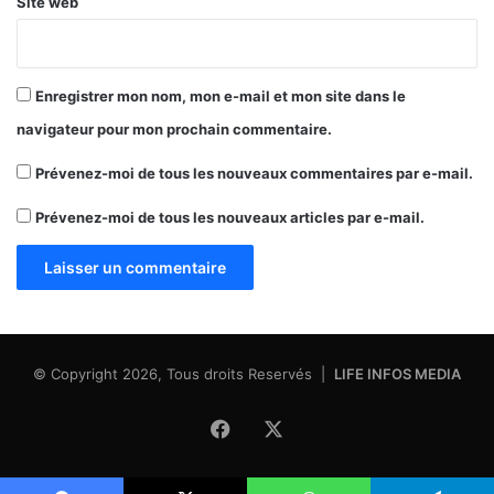
Site web
Enregistrer mon nom, mon e-mail et mon site dans le
navigateur pour mon prochain commentaire.
Prévenez-moi de tous les nouveaux commentaires par e-mail.
Prévenez-moi de tous les nouveaux articles par e-mail.
© Copyright 2026, Tous droits Reservés |
LIFE INFOS MEDIA
Facebook
X