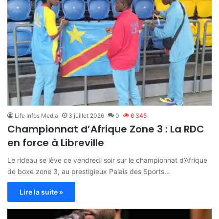
Life Infos Media
3 juillet 2026
0
6 345
Championnat d’Afrique Zone 3 : La RDC
en force à Libreville
Le rideau se lève ce vendredi soir sur le championnat d’Afrique
de boxe zone 3, au prestigieux Palais des Sports…
Lire la suite »