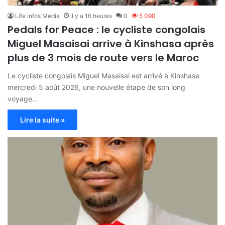
Life Infos Media
il y a 16 heures
0
5 090
Pedals for Peace : le cycliste congolais
Miguel Masaisai arrive à Kinshasa après
plus de 3 mois de route vers le Maroc
Le cycliste congolais Miguel Masaisai est arrivé à Kinshasa
mercredi 5 août 2026, une nouvelle étape de son long
voyage…
Lire la suite »