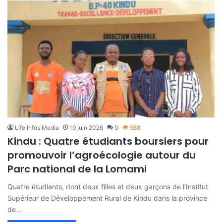
Life Infos Media
19 juin 2026
0
588
Kindu : Quatre étudiants boursiers pour
promouvoir l’agroécologie autour du
Parc national de la Lomami
Quatre étudiants, dont deux filles et deux garçons de l’Institut
Supérieur de Développement Rural de Kindu dans la province
de…