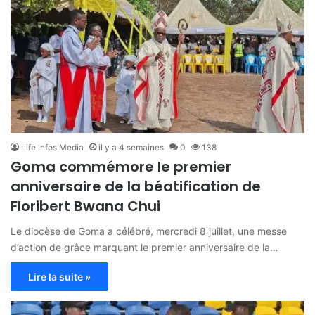
Life Infos Media
il y a 4 semaines
0
138
Goma commémore le premier
anniversaire de la béatification de
Floribert Bwana Chui
Le diocèse de Goma a célébré, mercredi 8 juillet, une messe
d’action de grâce marquant le premier anniversaire de la…
Lire la suite »