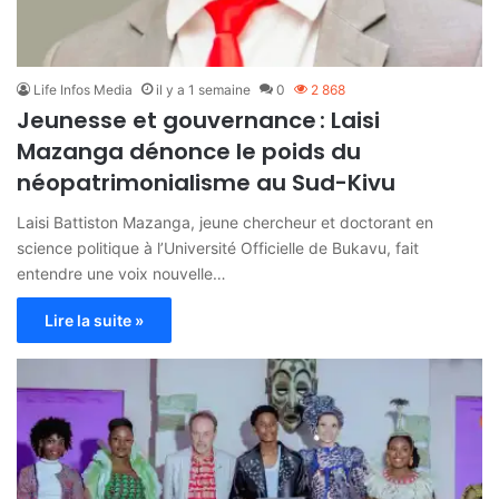
Life Infos Media
il y a 1 semaine
0
2 868
Jeunesse et gouvernance : Laisi
Mazanga dénonce le poids du
néopatrimonialisme au Sud-Kivu
Laisi Battiston Mazanga, jeune chercheur et doctorant en
science politique à l’Université Officielle de Bukavu, fait
entendre une voix nouvelle…
Lire la suite »