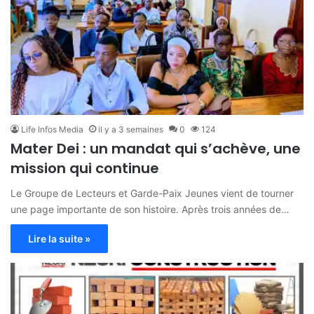
Life Infos Media
il y a 3 semaines
0
124
Mater Dei : un mandat qui s’achève, une
mission qui continue
Le Groupe de Lecteurs et Garde-Paix Jeunes vient de tourner
une page importante de son histoire. Après trois années de…
Lire la suite »