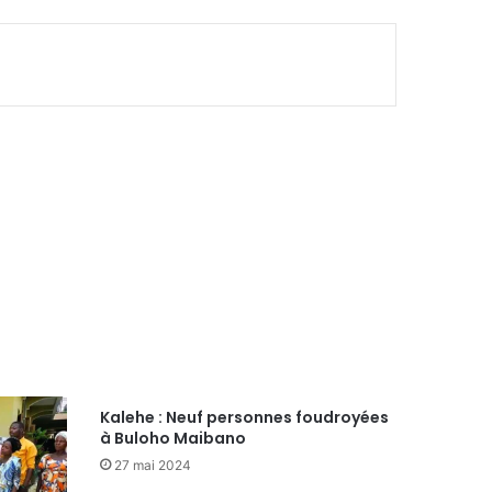
Kalehe : Neuf personnes foudroyées
à Buloho Maibano
27 mai 2024