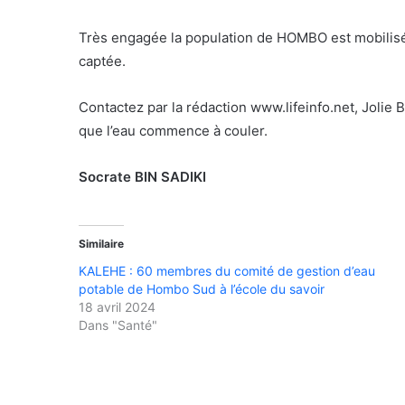
Très engagée la population de HOMBO est mobilisée 
captée.
Contactez par la rédaction www.lifeinfo.net, Joli
que l’eau commence à couler.
Socrate BIN SADIKI
Similaire
KALEHE : 60 membres du comité de gestion d’eau
potable de Hombo Sud à l’école du savoir
18 avril 2024
Dans "Santé"