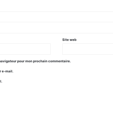
Site web
 navigateur pour mon prochain commentaire.
 e-mail.
l.