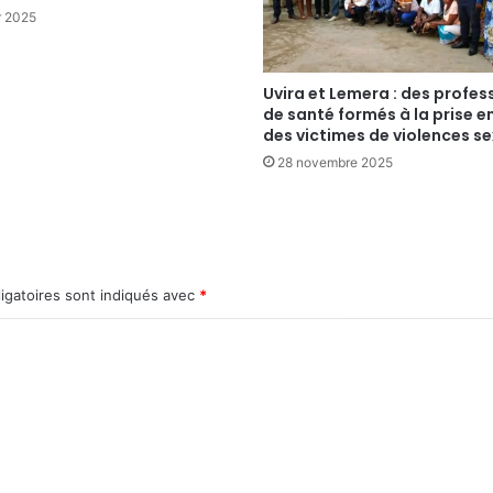
r 2025
Uvira et Lemera : des profes
de santé formés à la prise e
des victimes de violences se
28 novembre 2025
igatoires sont indiqués avec
*