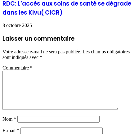
RDC: L’accès aux soins de santé se dégrade
dans les Kivu( CICR)
8 octobre 2025
Laisser un commentaire
Votre adresse e-mail ne sera pas publiée.
Les champs obligatoires
sont indiqués avec
*
Commentaire
*
Nom
*
E-mail
*