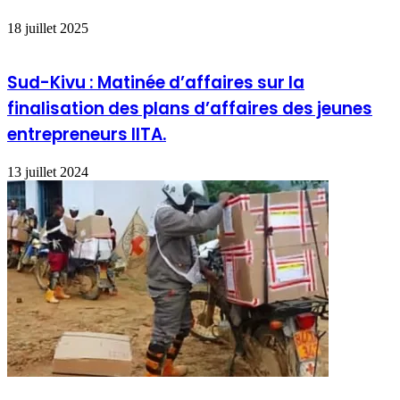
18 juillet 2025
Sud-Kivu : Matinée d’affaires sur la
finalisation des plans d’affaires des jeunes
entrepreneurs IITA.
13 juillet 2024