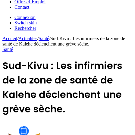
Offres d’Emploi
Contact
Connexion
Switch skin
Rechercher
Accueil
/
Actualités
/
Santé
/
Sud-Kivu : Les infirmiers de la zone de
santé de Kalehe déclenchent une grève sèche.
Santé
Sud-Kivu : Les infirmiers
de la zone de santé de
Kalehe déclenchent une
grève sèche.