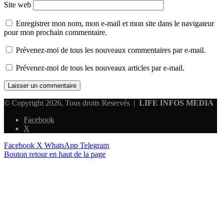
Site web
Enregistrer mon nom, mon e-mail et mon site dans le navigateur
pour mon prochain commentaire.
Prévenez-moi de tous les nouveaux commentaires par e-mail.
Prévenez-moi de tous les nouveaux articles par e-mail.
© Copyright 2026, Tous droits Reservés |
LIFE INFOS MEDIA
Facebook
X
Facebook
X
WhatsApp
Telegram
Bouton retour en haut de la page