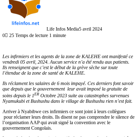
Life Infos Media
5 avril 2024
0
25
Temps de lecture 1 minute
Les infirmiers et les agents de la zone de KALEHE ont manifesté ce
vendredi 05 avril, 2024. Aucun service n’a été rendu aux patients.
Ils renseignent que c’est le début de la grève sèche sur toute
l’étendue de la zone de santé de KALEHE.
Ils réclament les salaires de 6 mois impayé. Ces derniers font savoir
que depuis que le gouvernement leur avait imposé la gratuite de
ER
soins depuis le 1
Octobre 2023 suite au catastrophes survenues
Nyamukubi et Bushushu dans le village de Bushushu rien n’est fait.
Arriver à Nyabibwe ces infirmiers ce sont joint à leurs collègues
pour réclamer leurs droits. Ils disent ne pas comprendre le silence de
l’organisation AAP qui avait signé la convention avec le
gouvernement Congolais.