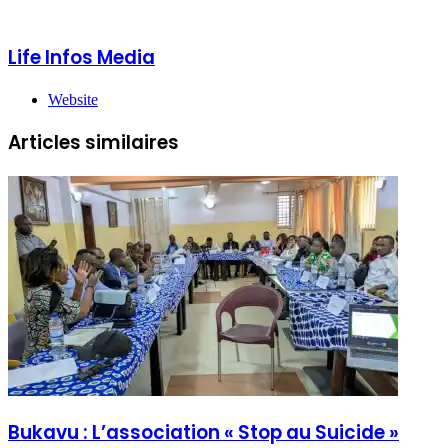
Life Infos Media
Website
Articles similaires
Bukavu : L’association « Stop au Suicide »