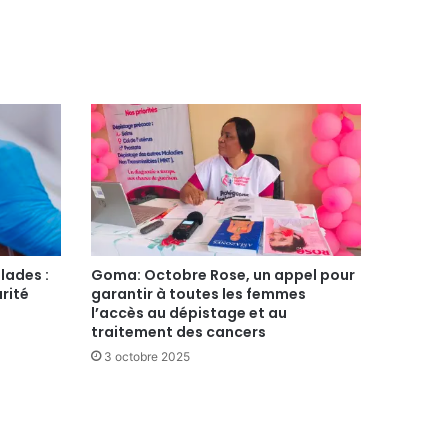
lades :
Goma: Octobre Rose, un appel pour
arité
garantir à toutes les femmes
l’accès au dépistage et au
traitement des cancers
3 octobre 2025