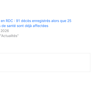
 en RDC : 91 décès enregistrés alors que 25
 de santé sont déjà affectées
n 2026
"Actualités"