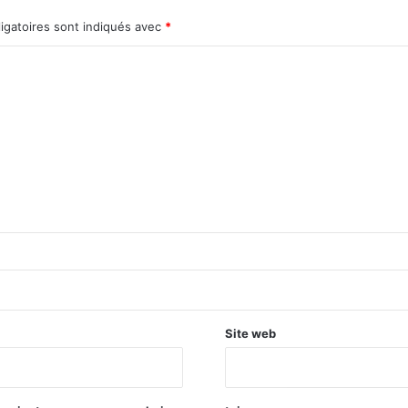
igatoires sont indiqués avec
*
Site web