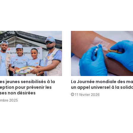
s jeunes sensibilisés à la
La Journée mondiale des ma
ption pour prévenir les
un appel universel à la solid
ses non désirées
11 février 2026
embre 2025