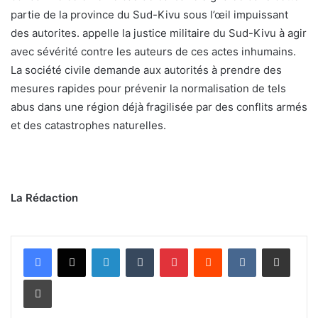
partie de la province du Sud-Kivu sous l’œil impuissant
des autorites. appelle la justice militaire du Sud-Kivu à agir
avec sévérité contre les auteurs de ces actes inhumains.
La société civile demande aux autorités à prendre des
mesures rapides pour prévenir la normalisation de tels
abus dans une région déjà fragilisée par des conflits armés
et des catastrophes naturelles.
La Rédaction
Linkedin
Tumblr
Pinterest
Reddit
VKontakte
Partager par email
Imprimer