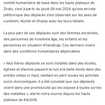
comité humanitaire de base dans les hauts plateaux de
Ziralo, c’est à partir du jeudi 09 mai 2024 qu’une arrivée
pléthorique des déplacés s’est observée sur les axes de
Lumbishi, Numbi et Shanje avec les leurs bétails.
La plus part de ces déplacés sont des femmes enceintes,
des personnes de troisième âge, les enfants et les
personnes en situation d’handicap. Ces derniers vivent
dans des conditions humanitaires déplorables.
« Nos frères déplacés se sont installés dans des écoles,
églises et d’autres passent la nuit à la belle étoile dans des
entités citées ci-haut, mettant en péril toutes les activités
socio-économiques. Il a été constaté que ces déplacés
vivent dans une promiscuité qui les expose à toutes sortes
des maladies
», alerte notre source depuis les hauts
plateaux de KALEHE.