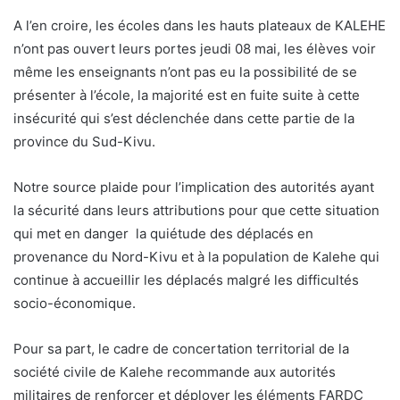
A l’en croire, les écoles dans les hauts plateaux de KALEHE
n’ont pas ouvert leurs portes jeudi 08 mai, les élèves voir
même les enseignants n’ont pas eu la possibilité de se
présenter à l’école, la majorité est en fuite suite à cette
insécurité qui s’est déclenchée dans cette partie de la
province du Sud-Kivu.
Notre source plaide pour l’implication des autorités ayant
la sécurité dans leurs attributions pour que cette situation
qui met en danger la quiétude des déplacés en
provenance du Nord-Kivu et à la population de Kalehe qui
continue à accueillir les déplacés malgré les difficultés
socio-économique.
Pour sa part, le cadre de concertation territorial de la
société civile de Kalehe recommande aux autorités
militaires de renforcer et déployer les éléments FARDC