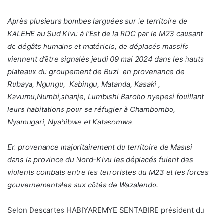
Après plusieurs bombes larguées sur le territoire de
KALEHE au Sud Kivu à l’Est de la RDC par le M23 causant
de dégâts humains et matériels, de déplacés massifs
viennent d’être signalés jeudi 09 mai 2024 dans les hauts
plateaux du groupement de Buzi en provenance de
Rubaya, Ngungu, Kabingu, Matanda, Kasaki ,
Kavumu,Numbi,shanje, Lumbishi Baroho nyepesi fouillant
leurs habitations pour se réfugier à Chambombo,
Nyamugari, Nyabibwe et Katasomwa.
En provenance majoritairement du territoire de Masisi
dans la province du Nord-Kivu les déplacés fuient des
violents combats entre les terroristes du M23 et les forces
gouvernementales aux côtés de Wazalendo.
Selon Descartes HABIYAREMYE SENTABIRE président du