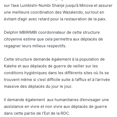
sur l’axe Lumbishi-Numbi Shanje jusqu’à Minova et assurer
une meilleure coordination des Wazalendo, surtout en
évitant d’agir avec retard pour la restauration de la paix.
Delphin MBIRIMBI coordonnateur de cette structure
citoyenne estime que cela permettra aux déplacés de
regagner leurs milieux respectifs.
Cette structure demande également à la population de
Kalehe et aux déplacés de guerre de veiller sur les
conditions hygiéniques dans les différents sites où ils se
trouvent même si c’est difficile suite à l’afflux et à l’arrivée
massive des déplacés du jour le jour.
Il demande également aux humanitaires d’envisager une
assistance en vivre et non vivre aux déplacés de guerre
dans cette partie de l’Est de la RDC.