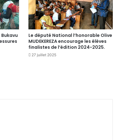
e Bukavu
Le député National l’honorable Olive
essures
MUDEKEREZA encourage les élèves
finalistes de l’édition 2024-2025.
27 juillet 2025