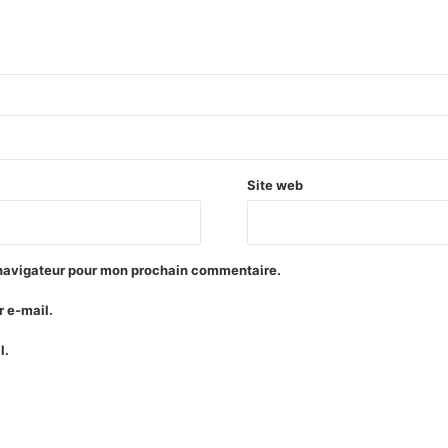
Site web
 navigateur pour mon prochain commentaire.
 e-mail.
l.