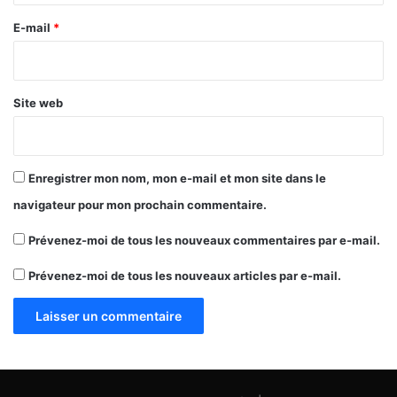
e
E-mail
*
*
Site web
Enregistrer mon nom, mon e-mail et mon site dans le
navigateur pour mon prochain commentaire.
Prévenez-moi de tous les nouveaux commentaires par e-mail.
Prévenez-moi de tous les nouveaux articles par e-mail.