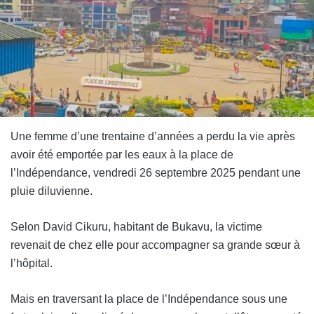
Une femme d’une trentaine d’années a perdu la vie après
avoir été emportée par les eaux à la place de
l’Indépendance, vendredi 26 septembre 2025 pendant une
pluie diluvienne.
Selon David Cikuru, habitant de Bukavu, la victime
revenait de chez elle pour accompagner sa grande sœur à
l’hôpital.
Mais en traversant la place de l’Indépendance sous une