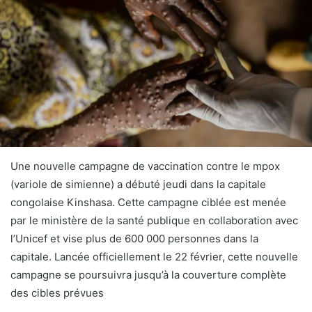
Une nouvelle campagne de vaccination contre le mpox
(variole de simienne) a débuté jeudi dans la capitale
congolaise Kinshasa. Cette campagne ciblée est menée
par le ministère de la santé publique en collaboration avec
l’Unicef et vise plus de 600 000 personnes dans la
capitale. Lancée officiellement le 22 février, cette nouvelle
campagne se poursuivra jusqu’à la couverture complète
des cibles prévues