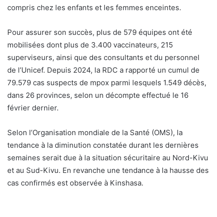
compris chez les enfants et les femmes enceintes.
Pour assurer son succès, plus de 579 équipes ont été
mobilisées dont plus de 3.400 vaccinateurs, 215
superviseurs, ainsi que des consultants et du personnel
de l’Unicef. Depuis 2024, la RDC a rapporté un cumul de
79.579 cas suspects de mpox parmi lesquels 1.549 décès,
dans 26 provinces, selon un décompte effectué le 16
février dernier.
Selon l’Organisation mondiale de la Santé (OMS), la
tendance à la diminution constatée durant les dernières
semaines serait due à la situation sécuritaire au Nord-Kivu
et au Sud-Kivu. En revanche une tendance à la hausse des
cas confirmés est observée à Kinshasa.