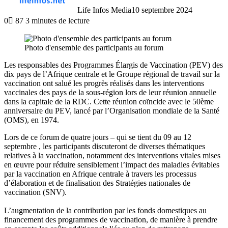
Life Infos Media
10 septembre 2024
0
87
3 minutes de lecture
Photo d'ensemble des participants au forum
Les responsables des Programmes Élargis de Vaccination (PEV) des
dix pays de l’Afrique centrale et le Groupe régional de travail sur la
vaccination ont salué les progrès réalisés dans les interventions
vaccinales des pays de la sous-région lors de leur réunion annuelle
dans la capitale de la RDC. Cette réunion coïncide avec le 50ème
anniversaire du PEV, lancé par l’Organisation mondiale de la Santé
(OMS), en 1974.
Lors de ce forum de quatre jours – qui se tient du 09 au 12
septembre , les participants discuteront de diverses thématiques
relatives à la vaccination, notamment des interventions vitales mises
en œuvre pour réduire sensiblement l’impact des maladies évitables
par la vaccination en Afrique centrale à travers les processus
d’élaboration et de finalisation des Stratégies nationales de
vaccination (SNV).
L’augmentation de la contribution par les fonds domestiques au
financement des programmes de vaccination, de manière à prendre