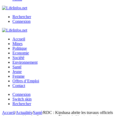
Rechercher
Connexion
Accueil
Mines
Politique
Economie
Société
Environnement
Santé
Jeune
Femme
Offres d’Emploi
Contact
Connexion
Switch skin
Rechercher
Accueil
/
Actualités
/
Santé
/
RDC : Kinshasa abrite les travaux officiels