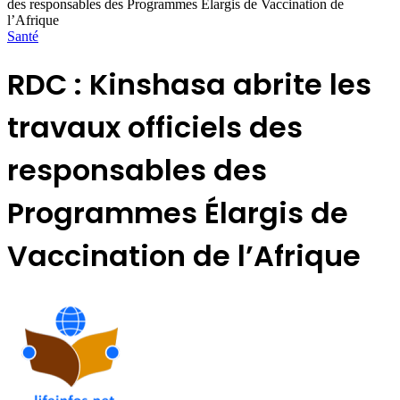
des responsables des Programmes Élargis de Vaccination de
l’Afrique
Santé
RDC : Kinshasa abrite les
travaux officiels des
responsables des
Programmes Élargis de
Vaccination de l’Afrique