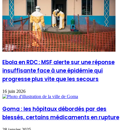
Ebola en RDC : MSF alerte sur une réponse
insuffisante face à une épidémie qui
progresse plus vite que les secours
16 juin 2026
Goma : les hôpitaux débordés par des
blessés, certains médicaments en rupture
28 janvier 2025