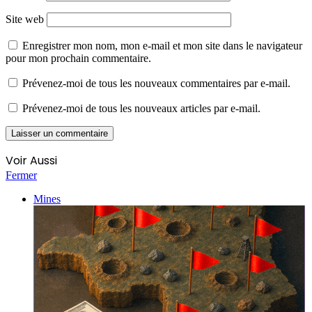
Site web
Enregistrer mon nom, mon e-mail et mon site dans le navigateur
pour mon prochain commentaire.
Prévenez-moi de tous les nouveaux commentaires par e-mail.
Prévenez-moi de tous les nouveaux articles par e-mail.
Voir Aussi
Fermer
Mines