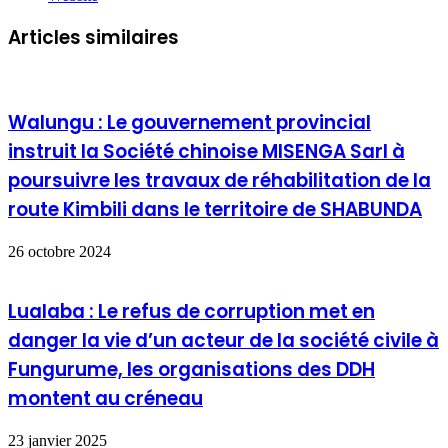
Articles similaires
Walungu : Le gouvernement provincial
instruit la Société chinoise MISENGA Sarl à
poursuivre les travaux de réhabilitation de la
route Kimbili dans le territoire de SHABUNDA
26 octobre 2024
Lualaba : Le refus de corruption met en
danger la vie d’un acteur de la société civile à
Fungurume, les organisations des DDH
montent au créneau
23 janvier 2025