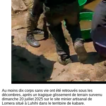
Au moins dix corps sans vie ont été retrouvés sous les
décombres, après un tragique glissement de terrain survenu
dimanche 20 juillet 2025 sur le site minier artisanal de
Lomera situé à Luhihi dans le territoire de kabare.