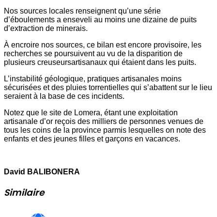
Nos sources locales renseignent qu’une série
d’éboulements a enseveli au moins une dizaine de puits
d’extraction de minerais.
À encroire nos sources, ce bilan est encore provisoire, les
recherches se poursuivent au vu de la disparition de
plusieurs creuseursartisanaux qui étaient dans les puits.
L’instabilité géologique, pratiques artisanales moins
sécurisées et des pluies torrentielles qui s’abattent sur le lieu
seraient à la base de ces incidents.
Notez que le site de Lomera, étant une exploitation
artisanale d’or reçois des milliers de personnes venues de
tous les coins de la province parmis lesquelles on note des
enfants et des jeunes filles et garçons en vacances.
David BALIBONERA
Similaire