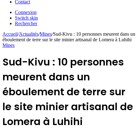
Contact
Connexion
Switch skin
Rechercher
Accueil
/
Actualités
/
Mines
/
Sud-Kivu : 10 personnes meurent dans un
éboulement de terre sur le site minier artisanal de Lomera à Luhihi
Mines
Sud-Kivu : 10 personnes
meurent dans un
éboulement de terre sur
le site minier artisanal de
Lomera à Luhihi