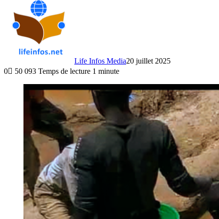
Life Infos Media
20 juillet 2025
0
50 093
Temps de lecture 1 minute