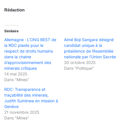
Rédaction
Similaire
Allemagne : L’ONG BEST de
Aimé Boji Sangara désigné
la RDC plaide pour le
candidat unique à la
respect de droits humains
présidence de l’Assemblée
dans la chaine
nationale par l’Union Sacrée
d’approvisionnement des
30 octobre 2025
minerais critiques
Dans "Politique"
14 mai 2025
Dans "Mines"
RDC: Transparence et
traçabilité des minerais,
Judith Suminwa en mission à
Genève
21 novembre 2025
Dans "Mines"