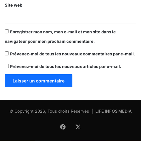
Site web
Enregistrer mon nom, mon e-mail et mon site dans le
navigateur pour mon prochain commentaire.
Prévenez-moi de tous les nouveaux commentaires par e-mail.
Prévenez-moi de tous les nouveaux articles par e-mail.
© Copyright 2026, Tous droits Reservés |
LIFE INFOS MEDIA
Facebook
X