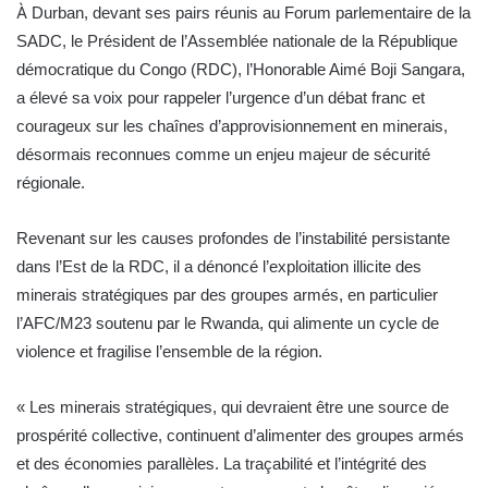
À
Durban, devant ses pairs réunis au Forum parlementaire de la
SADC, le Président de l’Assemblée nationale de la République
démocratique du Congo (RDC), l’Honorable Aimé Boji Sangara,
a élevé sa voix pour rappeler l’urgence d’un débat franc et
courageux sur les chaînes d’approvisionnement en minerais,
désormais reconnues comme un enjeu majeur de sécurité
régionale.
Revenant sur les causes profondes de l’instabilité persistante
dans l’Est de la RDC, il a dénoncé l’exploitation illicite des
minerais stratégiques par des groupes armés, en particulier
l’AFC/M23 soutenu par le Rwanda, qui alimente un cycle de
violence et fragilise l’ensemble de la région.
« Les minerais stratégiques, qui devraient être une source de
prospérité collective, continuent d’alimenter des groupes armés
et des économies parallèles. La traçabilité et l’intégrité des