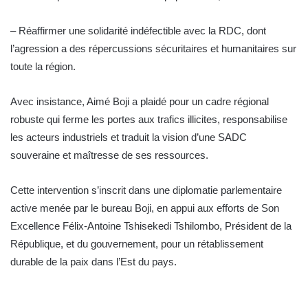
– Réaffirmer une solidarité indéfectible avec la RDC, dont
l’agression a des répercussions sécuritaires et humanitaires sur
toute la région.
Avec insistance, Aimé Boji a plaidé pour un cadre régional
robuste qui ferme les portes aux trafics illicites, responsabilise
les acteurs industriels et traduit la vision d’une SADC
souveraine et maîtresse de ses ressources.
Cette intervention s’inscrit dans une diplomatie parlementaire
active menée par le bureau Boji, en appui aux efforts de Son
Excellence Félix-Antoine Tshisekedi Tshilombo, Président de la
République, et du gouvernement, pour un rétablissement
durable de la paix dans l’Est du pays.