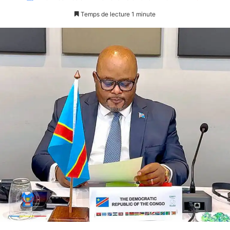
Temps de lecture 1 minute