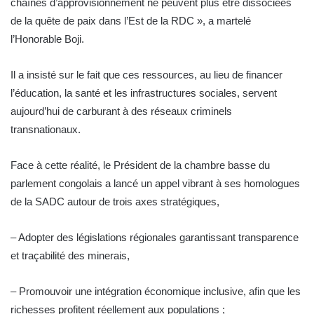
chaînes d’approvisionnement ne peuvent plus être dissociées
de la quête de paix dans l’Est de la RDC », a martelé
l’Honorable Boji.
Il a insisté sur le fait que ces ressources, au lieu de financer
l’éducation, la santé et les infrastructures sociales, servent
aujourd’hui de carburant à des réseaux criminels
transnationaux.
Face à cette réalité, le Président de la chambre basse du
parlement congolais a lancé un appel vibrant à ses homologues
de la SADC autour de trois axes stratégiques,
– Adopter des législations régionales garantissant transparence
et traçabilité des minerais,
– Promouvoir une intégration économique inclusive, afin que les
richesses profitent réellement aux populations ;