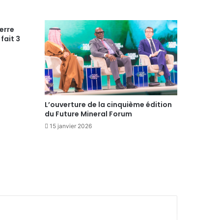
erre
fait 3
L’ouverture de la cinquième édition
du Future Mineral Forum
15 janvier 2026