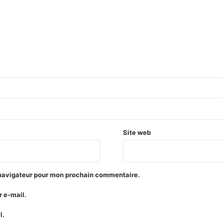
Site web
 navigateur pour mon prochain commentaire.
 e-mail.
l.