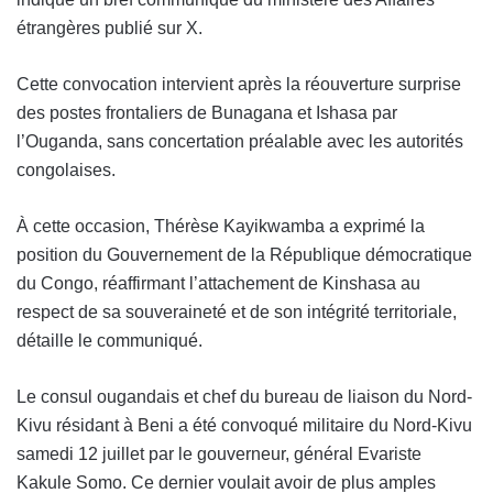
étrangères publié sur X.
Cette convocation intervient après la réouverture surprise
des postes frontaliers de Bunagana et Ishasa par
l’Ouganda, sans concertation préalable avec les autorités
congolaises.
À cette occasion, Thérèse Kayikwamba a exprimé la
position du Gouvernement de la République démocratique
du Congo, réaffirmant l’attachement de Kinshasa au
respect de sa souveraineté et de son intégrité territoriale,
détaille le communiqué.
Le consul ougandais et chef du bureau de liaison du Nord-
Kivu résidant à Beni a été convoqué militaire du Nord-Kivu
samedi 12 juillet par le gouverneur, général Evariste
Kakule Somo. Ce dernier voulait avoir de plus amples