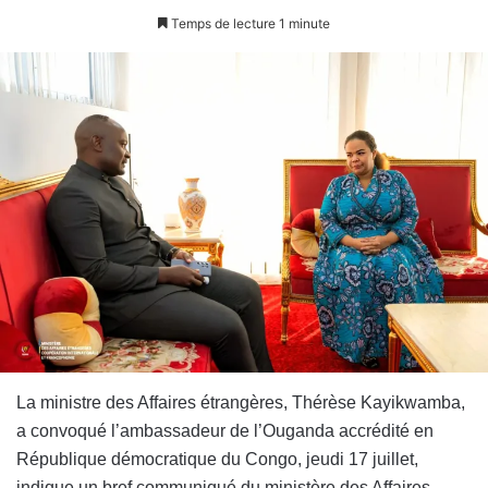
Temps de lecture 1 minute
La ministre des Affaires étrangères, Thérèse Kayikwamba,
a convoqué l’ambassadeur de l’Ouganda accrédité en
République démocratique du Congo, jeudi 17 juillet,
indique un bref communiqué du ministère des Affaires