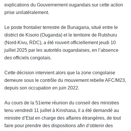
explications du Gouvernement ougandais sur cette action
prise unilatéralement.
Le poste frontalier terrestre de Bunagana, situé entre le
district de Kisoro (Ouganda) et le territoire de Rutshuru
(Nord-Kivu, RDC), a été rouvert officiellement jeudi 10
juillet 2025 par les autorités ougandaises, en l’absence
des officiels congolais.
Cette décision intervient alors que la zone congolaise
demeure sous le contrôle du mouvement rebelle AFC/M23,
depuis son occupation en juin 2022.
Au cours de la 51ieme réunion du conseil des ministres
tenu vendredi 11 juillet à Kinshasa, il a été demandé au
ministre d’Etat en charge des affaires étrangères, de tout
faire pour prendre des dispositions afin d’obtenir des