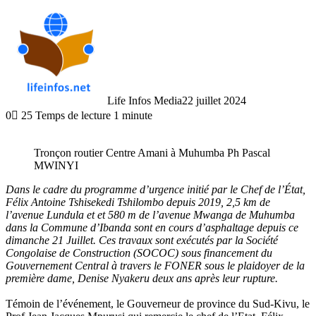
Life Infos Media
22 juillet 2024
0
25
Temps de lecture 1 minute
Tronçon routier Centre Amani à Muhumba Ph Pascal
MWINYI
Dans le cadre du programme d’urgence initié par le Chef de l’État,
Félix Antoine Tshisekedi Tshilombo depuis 2019, 2,5 km de
l’avenue Lundula et et 580 m de l’avenue Mwanga de Muhumba
dans la Commune d’Ibanda sont en cours d’asphaltage depuis ce
dimanche 21 Juillet. Ces travaux sont exécutés par la Société
Congolaise de Construction (SOCOC) sous financement du
Gouvernement Central à travers le FONER sous le plaidoyer de la
première dame, Denise Nyakeru deux ans après leur rupture.
Témoin de l’événement, le Gouverneur de province du Sud-Kivu, le