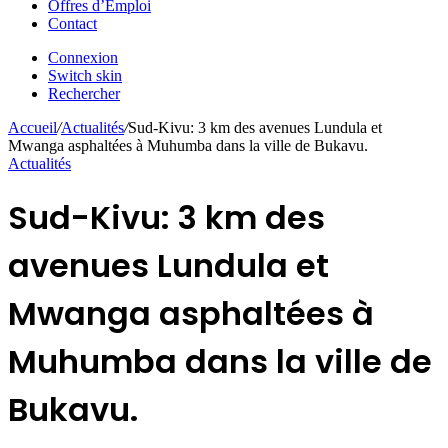
Offres d’Emploi
Contact
Connexion
Switch skin
Rechercher
Accueil
/
Actualités
/
Sud-Kivu: 3 km des avenues Lundula et
Mwanga asphaltées à Muhumba dans la ville de Bukavu.
Actualités
Sud-Kivu: 3 km des
avenues Lundula et
Mwanga asphaltées à
Muhumba dans la ville de
Bukavu.