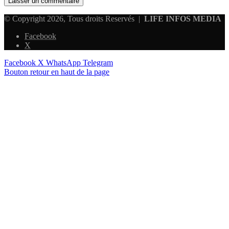
© Copyright 2026, Tous droits Reservés |
LIFE INFOS MEDIA
Facebook
X
Facebook
X
WhatsApp
Telegram
Bouton retour en haut de la page