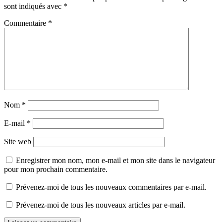
sont indiqués avec
*
Commentaire
*
Nom
*
E-mail
*
Site web
Enregistrer mon nom, mon e-mail et mon site dans le navigateur
pour mon prochain commentaire.
Prévenez-moi de tous les nouveaux commentaires par e-mail.
Prévenez-moi de tous les nouveaux articles par e-mail.