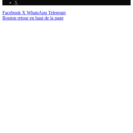
X
Facebook
X
WhatsApp
Telegram
Bouton retour en haut de la page