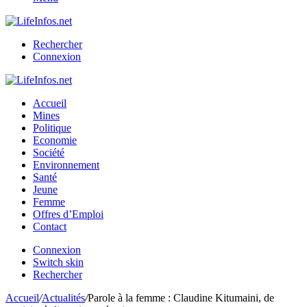
Rechercher
Connexion
Accueil
Mines
Politique
Economie
Société
Environnement
Santé
Jeune
Femme
Offres d’Emploi
Contact
Connexion
Switch skin
Rechercher
Accueil
/
Actualités
/
Parole à la femme : Claudine Kitumaini, de