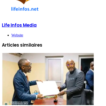
Life Infos Media
Website
Articles similaires