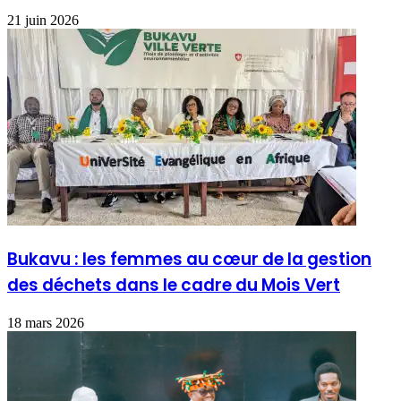
21 juin 2026
Bukavu : les femmes au cœur de la gestion
des déchets dans le cadre du Mois Vert
18 mars 2026