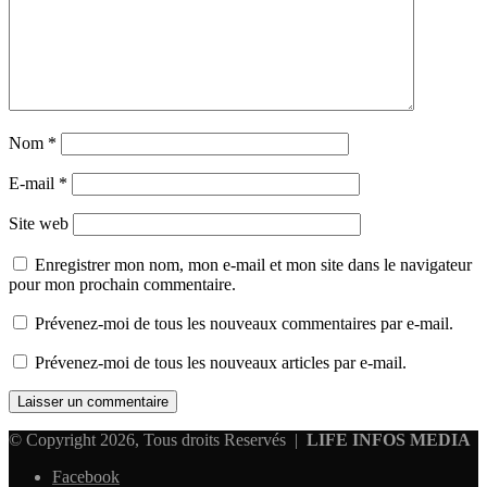
Nom
*
E-mail
*
Site web
Enregistrer mon nom, mon e-mail et mon site dans le navigateur
pour mon prochain commentaire.
Prévenez-moi de tous les nouveaux commentaires par e-mail.
Prévenez-moi de tous les nouveaux articles par e-mail.
© Copyright 2026, Tous droits Reservés |
LIFE INFOS MEDIA
Facebook