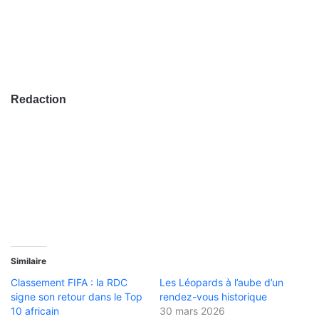
Redaction
Similaire
Classement FIFA : la RDC
Les Léopards à l’aube d’un
signe son retour dans le Top
rendez-vous historique
10 africain
30 mars 2026