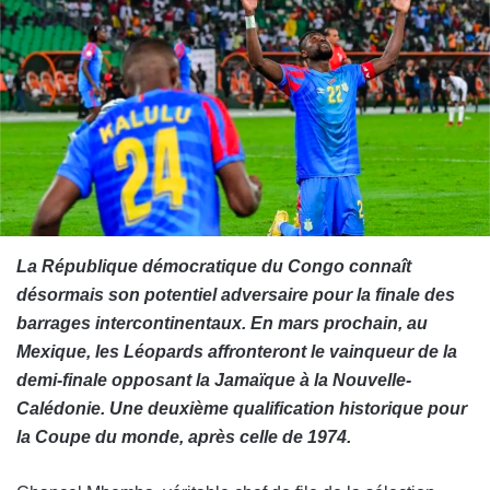
La République démocratique du Congo connaît
désormais son potentiel adversaire pour la finale des
barrages intercontinentaux. En mars prochain, au
Mexique, les Léopards affronteront le vainqueur de la
demi-finale opposant la Jamaïque à la Nouvelle-
Calédonie. Une deuxième qualification historique pour
la Coupe du monde, après celle de 1974.