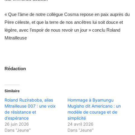
« Que l’âme de notre collègue Cosma repose en paix auprès du
Père céleste, et que la terre de nos ancêtres lui soit douce et
légère, avec l’espoir de nous revoir un jour » conclu Roland
Mitrailleuse
Rédaction
Similaire
Roland Ruziraboba, alias
Hommage à Byamungu
Mitrailleuse 007 : une voix
Mugisho dit Americano : un
de résistance et
modèle de courage et de
d’espérance
simplicité
26 juin 2026
24 avril 2026
Dans "Jeune"
Dans "Jeune"