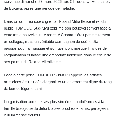
survenue dimanche 29 mars 2026 aux Cliniques Universitaires
de Bukavu, après une période de maladie.
Dans un communiqué signé par Roland Mitrailleuse et rendu
public, l’UMUCO Sud-Kivu exprime son bouleversement face à
cette triste nouvelle. « Le regretté Cosma n’était pas seulement
un collègue, mais un véritable compagnon de scène. Sa
passion pour la musique et son talent ont marqué l’histoire de
l’organisation et laissé une empreinte indélébile dans le cœur de
ses pairs » dit Roland Mitrailleuse
Face à cette perte, l’UMUCO Sud-Kivu appelle les artistes
musiciens à s’unir afin d’organiser un enterrement digne du rang
de leur collègue et ami.
L’organisation adresse ses plus sincères condoléances à la
famille biologique du défunt, à ses proches et amis, partageant
leur immense douleur.