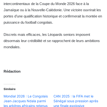
intercontinentaux de la Coupe du Monde 2026 face à la
Jamaïque ou à la Nouvelle-Calédonie. Une victoire ouvrirait les
portes d’une qualification historique et confirmerait la montée en
puissance du football congolais.
Discrets mais efficaces, les Léopards seniors imposent
désormais leur crédibilité et se rapprochent de leurs ambitions
mondiales.
Rédaction
Similaire
Mondial 2026 : Le Congolais
CAN 2025 : la FIFA met le
Jean‑Jacques Ndala parmi
Sénégal sous pression après
les arbitres africains retenus
une finale explosive