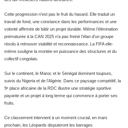
Cette progression n’est pas le fruit du hasard. Elle traduit un
travail de fond, une constance dans les performances et une
volonté affirmée de bâtir un projet durable. Même l’élimination
prématurée à la CAN 2025 n’a pas freiné l’élan d’un groupe
résolu à retrouver stabilité et reconnaissance. La FIFA elle-
même souligne la montée en puissance des structures et du
collectif congolais.
Sur le continent, le Maroc et le Sénégal dominent toujours,
suivis du Nigeria et de l’Algérie. Dans ce paysage compétitif, la
9ᵉ place africaine de la RDC illustre une stratégie sportive
payante et un projet à long terme qui commence à porter ses
fruits.
Ce classement intervient à un moment crucial, en mars
prochain, les Léopards disputeront les barrages