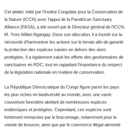
Cet atelier, initié par l’Institut Congolais pour la Conservation de
la Nature (ICCN) avec l’appui de la Panafrican Sanctuary
Alliance (PASA), a été ouvert par le Directeur général de l’ICCN,
M. Yves Millan Ngangay. Dans son allocution, il a insisté sur la
nécessité d’harmoniser les actions sur le terrain afin de garantir
la protection des espèces saisies en dehors des aires
protégées. Il a également salué les efforts des gestionnaires de
sanctuaires en RDC, tout en rappelant l’importance du respect
de la législation nationale en matière de conservation.
La République Démocratique du Congo figure parmi les pays
les plus riches en biodiversité au monde, avec une vaste
couverture forestière abritant de nombreuses espèces
endémiques et protégées. Cependant, ces espèces sont
fortement menacées par le braconnage, notamment pour la
viande de brousse, ainsi que par le commerce illégal alimenté