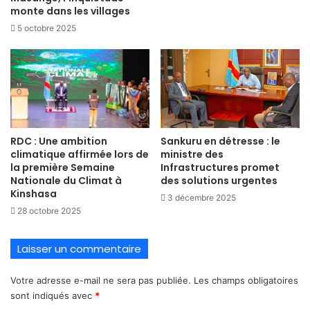
monte dans les villages
5 octobre 2025
RDC : Une ambition
Sankuru en détresse : le
climatique affirmée lors de
ministre des
la première Semaine
Infrastructures promet
Nationale du Climat à
des solutions urgentes
Kinshasa
3 décembre 2025
28 octobre 2025
Laisser un commentaire
Votre adresse e-mail ne sera pas publiée.
Les champs obligatoires
sont indiqués avec
*