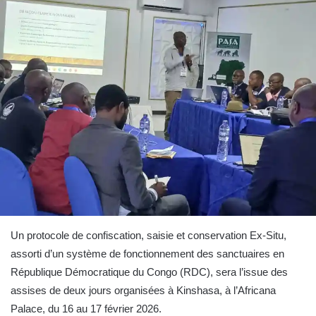
Un protocole de confiscation, saisie et conservation Ex-Situ,
assorti d’un système de fonctionnement des sanctuaires en
République Démocratique du Congo (RDC), sera l’issue des
assises de deux jours organisées à Kinshasa, à l’Africana
Palace, du 16 au 17 février 2026.