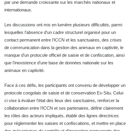
par une demande croissante sur les marchés nationaux et
internationaux.
Les discussions ont mis en lumière plusieurs difficultés, parmi
lesquelles l’absence d’un cadre structurel organisé pour un
contact permanent entre l’ICCN et les sanctuaires, des crises
de communication dans la gestion des animaux en captivité, le
manque d’un protocole officiel de saisie et de confiscation, ainsi
que l’inexistence d’une base de données nationale sur les
animaux en captivité.
Face à ces défis, les participants ont convenu de développer un
protocole congolais de saisie et de conservation Ex-Situ. Celui-
ci vise à évaluer l’état des lieux des sanctuaires, renforcer la
collaboration entre l’ICCN et ses partenaires, définir clairement
les rôles des acteurs impliqués, établir des lignes directrices
pour réglementer les saisies et confiscations, et mettre en place
des mécanismes de contrôle et d’inspection permanents des