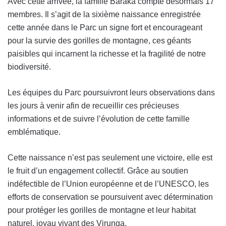
Avec cette arrivée, la famille Baraka compte désormais 17
membres. Il s’agit de la sixième naissance enregistrée
cette année dans le Parc un signe fort et encourageant
pour la survie des gorilles de montagne, ces géants
paisibles qui incarnent la richesse et la fragilité de notre
biodiversité.
Les équipes du Parc poursuivront leurs observations dans
les jours à venir afin de recueillir ces précieuses
informations et de suivre l’évolution de cette famille
emblématique.
Cette naissance n’est pas seulement une victoire, elle est
le fruit d’un engagement collectif. Grâce au soutien
indéfectible de l’Union européenne et de l’UNESCO, les
efforts de conservation se poursuivent avec détermination
pour protéger les gorilles de montagne et leur habitat
naturel, joyau vivant des Virunga.