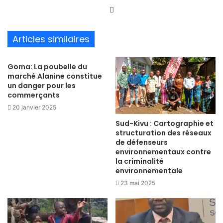
We
bsi
te
Articles similaires
Goma: La poubelle du
marché Alanine constitue
un danger pour les
commerçants
20 janvier 2025
Sud-Kivu : Cartographie et
structuration des réseaux
de défenseurs
environnementaux contre
la criminalité
environnementale
23 mai 2025