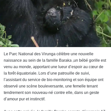
Le Parc National des Virunga célèbre une nouvelle
naissance au sein de la famille Baraka ,un bébé gorille est
venu au monde, apportant une lueur d’espoir au cœur de
la forêt équatoriale. Lors d’une patrouille de suivi,
l’assistant du service de bio-monitoring et son équipe ont
observé une scène bouleversante, une femelle tenant
tendrement son nouveau-né contre elle, dans un geste
d’amour pur et instinctif.