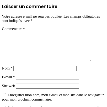
Laisser un commentaire
Votre adresse e-mail ne sera pas publiée.
Les champs obligatoires
sont indiqués avec
*
Commentaire
*
Nom
*
E-mail
*
Site web
Enregistrer mon nom, mon e-mail et mon site dans le navigateur
pour mon prochain commentaire.