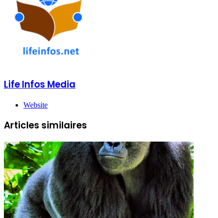
Life Infos Media
Website
Articles similaires