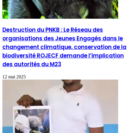
Destruction du PNKB : Le Réseau des
organisations des Jeunes Engagés dans le
changement climatique, conservation de la
biodiversité ROJECF demande l’implication
des autorités du M23
12 mai 2025