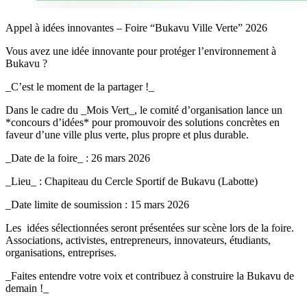
Appel à idées innovantes – Foire “Bukavu Ville Verte” 2026
Vous avez une idée innovante pour protéger l’environnement à
Bukavu ?
_C’est le moment de la partager !_
Dans le cadre du _Mois Vert_, le comité d’organisation lance un
*concours d’idées* pour promouvoir des solutions concrètes en
faveur d’une ville plus verte, plus propre et plus durable.
_Date de la foire_ : 26 mars 2026
_Lieu_ : Chapiteau du Cercle Sportif de Bukavu (Labotte)
_Date limite de soumission : 15 mars 2026
Les idées sélectionnées seront présentées sur scène lors de la foire.
Associations, activistes, entrepreneurs, innovateurs, étudiants,
organisations, entreprises.
_Faites entendre votre voix et contribuez à construire la Bukavu de
demain !_