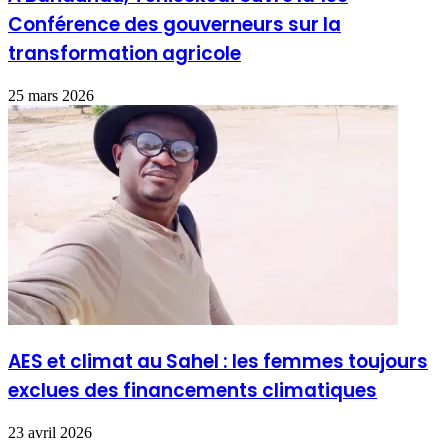
Conférence des gouverneurs sur la
transformation agricole
25 mars 2026
AES et climat au Sahel : les femmes toujours
exclues des financements climatiques
23 avril 2026