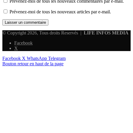
Prévenez-moi de tous les nouveaux commentaires par e-mail.
Prévenez-moi de tous les nouveaux articles par e-mail.
© Copyright 2026, Tous droits Reservés |
LIFE INFOS MEDIA
Facebook
X
Facebook
X
WhatsApp
Telegram
Bouton retour en haut de la page