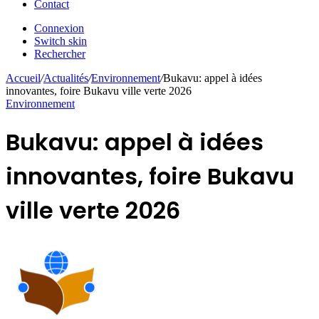
Contact
Connexion
Switch skin
Rechercher
Accueil
/
Actualités
/
Environnement
/
Bukavu: appel à idées
innovantes, foire Bukavu ville verte 2026
Environnement
Bukavu: appel à idées
innovantes, foire Bukavu
ville verte 2026