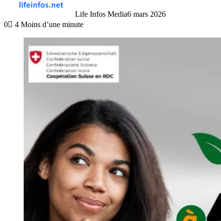
Life Infos Media
6 mars 2026
0
4
Moins d’une minute