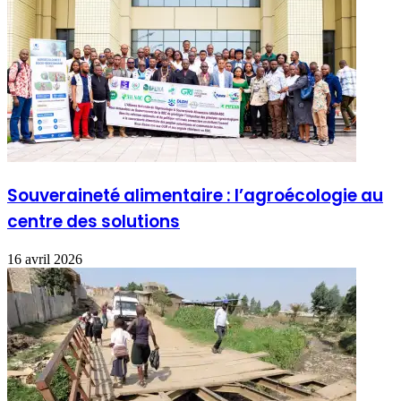
Souveraineté alimentaire : l’agroécologie au
centre des solutions
16 avril 2026