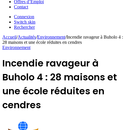
Offres d’Emploi
Contact
Connexion
Switch skin
Rechercher
Accueil
/
Actualités
/
Environnement
/
Incendie ravageur à Buholo 4 :
28 maisons et une école réduites en cendres
Environnement
Incendie ravageur à
Buholo 4 : 28 maisons et
une école réduites en
cendres