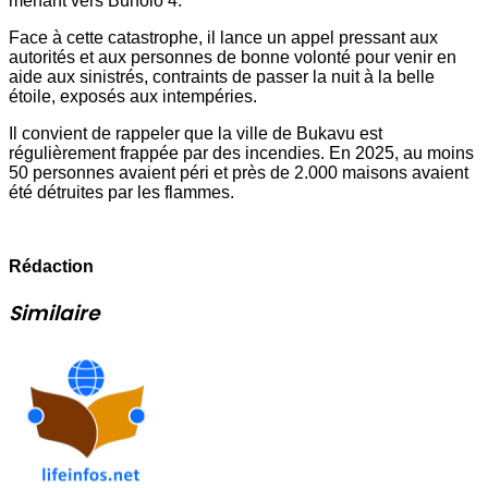
menant vers Buholo 4.
Face à cette catastrophe, il lance un appel pressant aux
autorités et aux personnes de bonne volonté pour venir en
aide aux sinistrés, contraints de passer la nuit à la belle
étoile, exposés aux intempéries.
Il convient de rappeler que la ville de Bukavu est
régulièrement frappée par des incendies. En 2025, au moins
50 personnes avaient péri et près de 2.000 maisons avaient
été détruites par les flammes.
Rédaction
Similaire