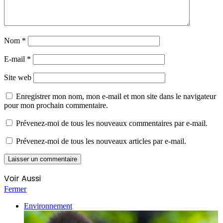
Nom
*
E-mail
*
Site web
Enregistrer mon nom, mon e-mail et mon site dans le navigateur
pour mon prochain commentaire.
Prévenez-moi de tous les nouveaux commentaires par e-mail.
Prévenez-moi de tous les nouveaux articles par e-mail.
Voir Aussi
Fermer
Environnement