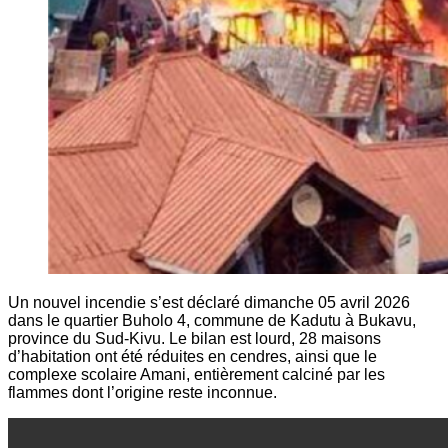
Un nouvel incendie s’est déclaré dimanche 05 avril 2026
dans le quartier Buholo 4, commune de Kadutu à Bukavu,
province du Sud-Kivu. Le bilan est lourd, 28 maisons
d’habitation ont été réduites en cendres, ainsi que le
complexe scolaire Amani, entièrement calciné par les
flammes dont l’origine reste inconnue.