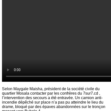
Selon Maygale Maisha, président de la société civile du
quartier Mosala contacter par les confrères du 7sur7.cd ,
l’intervention des secours a été entravée. Un camion anti-
incendie dépêché sur place n’a pas pu atteindre le lieu du
drame, bloqué par des épaves abandonnées sur le tronçon