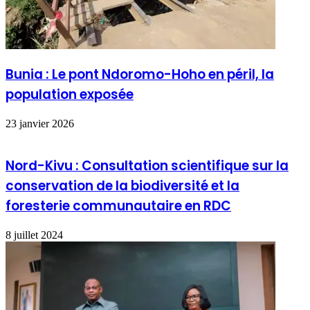
Bunia : Le pont Ndoromo-Hoho en péril, la
population exposée
23 janvier 2026
Nord-Kivu : Consultation scientifique sur la
conservation de la biodiversité et la
foresterie communautaire en RDC
8 juillet 2024