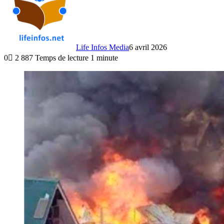
Life Infos Media
6 avril 2026
0
2 887
Temps de lecture 1 minute