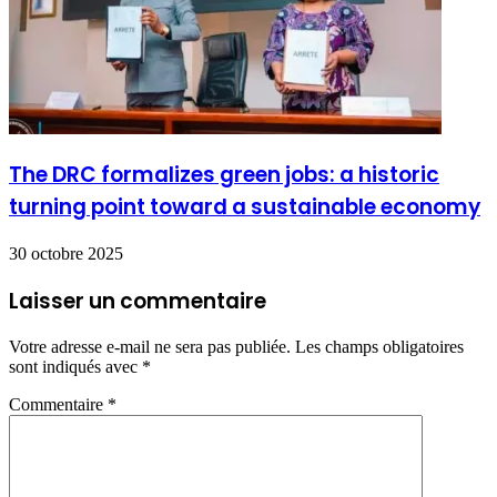
The DRC formalizes green jobs: a historic
turning point toward a sustainable economy
30 octobre 2025
Laisser un commentaire
Votre adresse e-mail ne sera pas publiée.
Les champs obligatoires
sont indiqués avec
*
Commentaire
*