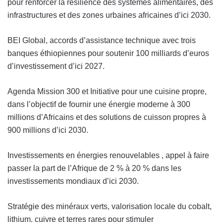
pour renforcer la résilience des systèmes alimentaires, des
infrastructures et des zones urbaines africaines d’ici 2030.
BEI Global, accords d’assistance technique avec trois
banques éthiopiennes pour soutenir 100 milliards d’euros
d’investissement d’ici 2027.
Agenda Mission 300 et Initiative pour une cuisine propre,
dans l’objectif de fournir une énergie moderne à 300
millions d’Africains et des solutions de cuisson propres à
900 millions d’ici 2030.
Investissements en énergies renouvelables , appel à faire
passer la part de l’Afrique de 2 % à 20 % dans les
investissements mondiaux d’ici 2030.
Stratégie des minéraux verts, valorisation locale du cobalt,
lithium, cuivre et terres rares pour stimuler