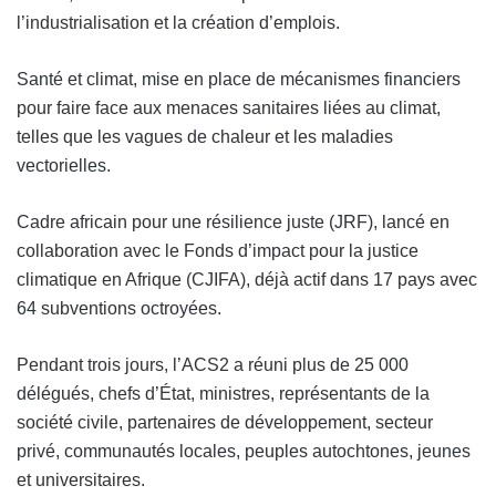
l’industrialisation et la création d’emplois.
Santé et climat, mise en place de mécanismes financiers
pour faire face aux menaces sanitaires liées au climat,
telles que les vagues de chaleur et les maladies
vectorielles.
Cadre africain pour une résilience juste (JRF), lancé en
collaboration avec le Fonds d’impact pour la justice
climatique en Afrique (CJIFA), déjà actif dans 17 pays avec
64 subventions octroyées.
Pendant trois jours, l’ACS2 a réuni plus de 25 000
délégués, chefs d’État, ministres, représentants de la
société civile, partenaires de développement, secteur
privé, communautés locales, peuples autochtones, jeunes
et universitaires.