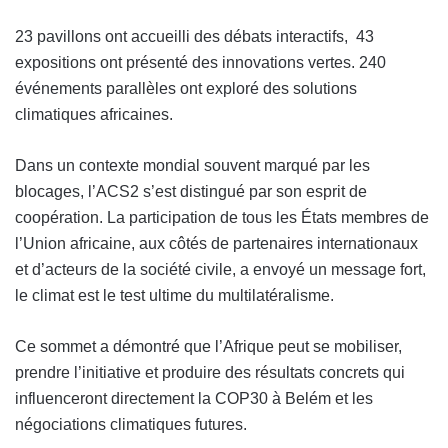
23 pavillons ont accueilli des débats interactifs,
43
expositions ont présenté des innovations vertes.
240
événements parallèles ont exploré des solutions
climatiques africaines.
Dans un contexte mondial souvent marqué par les
blocages, l’ACS2 s’est distingué par son esprit de
coopération. La participation de tous les États membres de
l’Union africaine, aux côtés de partenaires internationaux
et d’acteurs de la société civile, a envoyé un message fort,
le climat est le test ultime du multilatéralisme.
Ce sommet a démontré que l’Afrique peut se mobiliser,
prendre l’initiative et produire des résultats concrets qui
influenceront directement la COP30 à Belém et les
négociations climatiques futures.