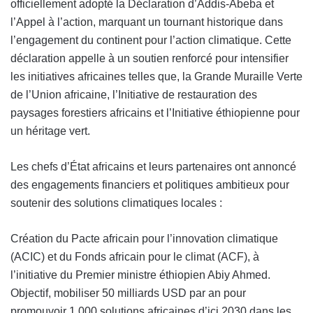
officiellement adopté la Déclaration d’Addis-Abeba et
l’Appel à l’action, marquant un tournant historique dans
l’engagement du continent pour l’action climatique. Cette
déclaration appelle à un soutien renforcé pour intensifier
les initiatives africaines telles que, la Grande Muraille Verte
de l’Union africaine, l’Initiative de restauration des
paysages forestiers africains et l’Initiative éthiopienne pour
un héritage vert.
Les chefs d’État africains et leurs partenaires ont annoncé
des engagements financiers et politiques ambitieux pour
soutenir des solutions climatiques locales :
Création du Pacte africain pour l’innovation climatique
(ACIC) et du Fonds africain pour le climat (ACF), à
l’initiative du Premier ministre éthiopien Abiy Ahmed.
Objectif, mobiliser 50 milliards USD par an pour
promouvoir 1 000 solutions africaines d’ici 2030 dans les