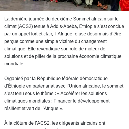
La dernière journée du deuxième Sommet africain sur le
climat (ACS2) tenue à Addis-Abeba, Ethiopie s’est conclue
par un appel fort et clair, l’Afrique refuse désormais d’être
perçue comme une simple victime du changement
climatique. Elle revendique son rôle de moteur de
solutions et de pilier de la prochaine économie climatique
mondiale.
Organisé par la République fédérale démocratique
d’Éthiopie en partenariat avec l’Union africaine, le sommet
s’est tenu sous le thème : « Accélérer les solutions
climatiques mondiales : Financer le développement
résilient et vert de l’Afrique ».
À la clôture de l’ACS2, les dirigeants africains ont