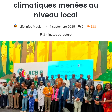
climatiques menées au
niveau local
Life Infos Media
11 septembre 2025
0
538
3 minutes de lecture