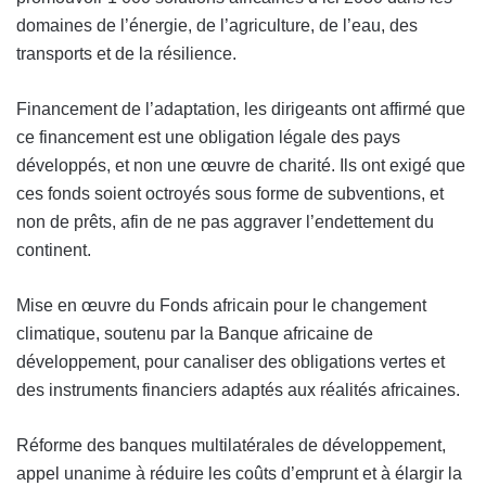
domaines de l’énergie, de l’agriculture, de l’eau, des
transports et de la résilience.
Financement de l’adaptation, les dirigeants ont affirmé que
ce financement est une obligation légale des pays
développés, et non une œuvre de charité. Ils ont exigé que
ces fonds soient octroyés sous forme de subventions, et
non de prêts, afin de ne pas aggraver l’endettement du
continent.
Mise en œuvre du Fonds africain pour le changement
climatique, soutenu par la Banque africaine de
développement, pour canaliser des obligations vertes et
des instruments financiers adaptés aux réalités africaines.
Réforme des banques multilatérales de développement,
appel unanime à réduire les coûts d’emprunt et à élargir la