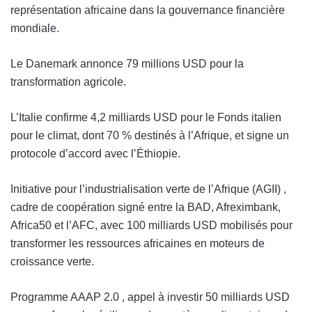
représentation africaine dans la gouvernance financière
mondiale.
Le Danemark annonce 79 millions USD pour la
transformation agricole.
L’Italie confirme 4,2 milliards USD pour le Fonds italien
pour le climat, dont 70 % destinés à l’Afrique, et signe un
protocole d’accord avec l’Éthiopie.
Initiative pour l’industrialisation verte de l’Afrique (AGII) ,
cadre de coopération signé entre la BAD, Afreximbank,
Africa50 et l’AFC, avec 100 milliards USD mobilisés pour
transformer les ressources africaines en moteurs de
croissance verte.
Programme AAAP 2.0 , appel à investir 50 milliards USD