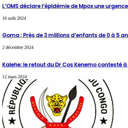
L’OMS déclare l’épidémie de Mpox une urgence 
16 août 2024
Goma : Près de 3 millions d’enfants de 0 à 5 a
2 décembre 2024
Kalehe: le retout du Dr Cos Kenemo contesté à 
12 mars 2024