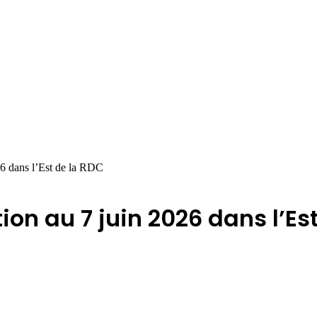
26 dans l’Est de la RDC
tion au 7 juin 2026 dans l’Es