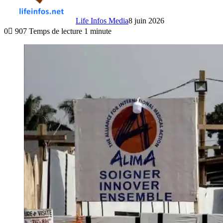
Life Infos Media
8 juin 2026
0
907
Temps de lecture 1 minute