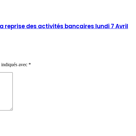
reprise des activités bancaires lundi 7 Avril
t indiqués avec
*