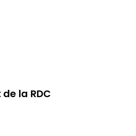
t de la RDC