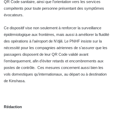
QR Code sanitaire, ainsi que l’orientation vers les services
compétents pour toute personne présentant des symptômes
évocateurs.
Ce dispositif vise non seulement à renforcer la surveillance
épidémiologique aux frontières, mais aussi à améliorer la fluidité
des opérations à l’aéroport de N’djili. Le PNHF insiste sur la
nécessité pour les compagnies aériennes de s’assurer que les
passagers disposent de leur QR Code validé avant
l’embarquement, afin d’éviter retards et encombrements aux
postes de contrôle. Ces mesures concernent aussi bien les
vols domestiques qu’internationaux, au départ ou à destination
de Kinshasa.
Rédaction