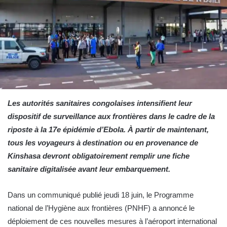
Les autorités sanitaires congolaises intensifient leur
dispositif de surveillance aux frontières dans le cadre de la
riposte à la 17e épidémie d’Ebola. À partir de maintenant,
tous les voyageurs à destination ou en provenance de
Kinshasa devront obligatoirement remplir une fiche
sanitaire digitalisée avant leur embarquement.
Dans un communiqué publié jeudi 18 juin, le Programme
national de l’Hygiène aux frontières (PNHF) a annoncé le
déploiement de ces nouvelles mesures à l’aéroport international