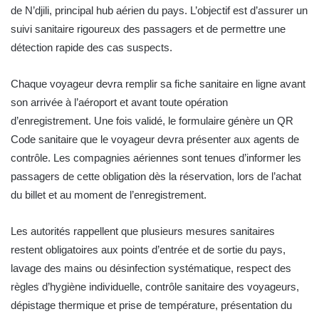
de N’djili, principal hub aérien du pays. L’objectif est d’assurer un
suivi sanitaire rigoureux des passagers et de permettre une
détection rapide des cas suspects.
Chaque voyageur devra remplir sa fiche sanitaire en ligne avant
son arrivée à l’aéroport et avant toute opération
d’enregistrement. Une fois validé, le formulaire génère un QR
Code sanitaire que le voyageur devra présenter aux agents de
contrôle.
Les compagnies aériennes sont tenues d’informer les
passagers de cette obligation dès la réservation, lors de l’achat
du billet et au moment de l’enregistrement.
Les autorités rappellent que plusieurs mesures sanitaires
restent obligatoires aux points d’entrée et de sortie du pays,
lavage des mains ou désinfection systématique, respect des
règles d’hygiène individuelle, contrôle sanitaire des voyageurs,
dépistage thermique et prise de température, présentation du