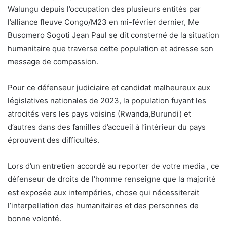
Walungu depuis l’occupation des plusieurs entités par
l’alliance fleuve Congo/M23 en mi-février dernier, Me
Busomero Sogoti Jean Paul se dit consterné de la situation
humanitaire que traverse cette population et adresse son
message de compassion.
Pour ce défenseur judiciaire et candidat malheureux aux
législatives nationales de 2023, la population fuyant les
atrocités vers les pays voisins (Rwanda,Burundi) et
d’autres dans des familles d’accueil à l’intérieur du pays
éprouvent des difficultés.
Lors d’un entretien accordé au reporter de votre media , ce
défenseur de droits de l’homme renseigne que la majorité
est exposée aux intempéries, chose qui nécessiterait
l’interpellation des humanitaires et des personnes de
bonne volonté.