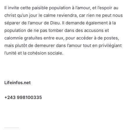
Il invite cette paisible population à l’amour, et l’espoir au
christ qu’un jour le calme reviendra, car rien ne peut nous
séparer de l’amour de Dieu. Il demande également à la
population de ne pas tomber dans des accusons et
calomnie gratuites entre eux, pour accéder à de postes,
mais plutôt de demeurer dans l’amour tout en privilégiant
l’unité et la cohésion sociale.
Lifeinfos.net
+243 998100335