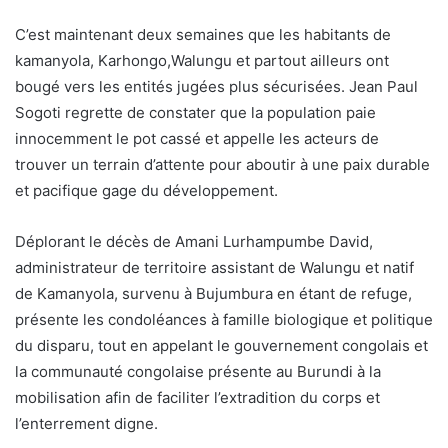
C’est maintenant deux semaines que les habitants de
kamanyola, Karhongo,Walungu et partout ailleurs ont
bougé vers les entités jugées plus sécurisées. Jean Paul
Sogoti regrette de constater que la population paie
innocemment le pot cassé et appelle les acteurs de
trouver un terrain d’attente pour aboutir à une paix durable
et pacifique gage du développement.
Déplorant le décès de Amani Lurhampumbe David,
administrateur de territoire assistant de Walungu et natif
de Kamanyola, survenu à Bujumbura en étant de refuge,
présente les condoléances à famille biologique et politique
du disparu, tout en appelant le gouvernement congolais et
la communauté congolaise présente au Burundi à la
mobilisation afin de faciliter l’extradition du corps et
l’enterrement digne.