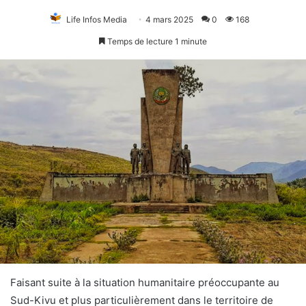
Life Infos Media
4 mars 2025
0
168
Temps de lecture 1 minute
Faisant suite à la situation humanitaire préoccupante au
Sud-Kivu et plus particulièrement dans le territoire de