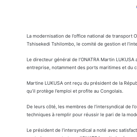
La modernisation de l’office national de transport
Tshisekedi Tshilombo, le comité de gestion et l’int
Le directeur général de l’ONATRA Martin LUKUSA a dé
entreprise, notamment des ports maritimes et du c
Martine LUKUSA ont reçu du président de la Républ
qu’il protège l’emploi et profite au Congolais.
De leurs côté, les membres de l’intersyndical de l’o
techniques à remplir pour réussir le pari de la mod
Le président de l’intersyndical a noté avec satisfact