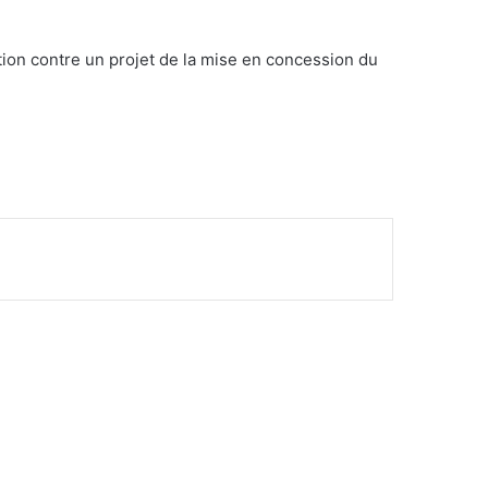
tion contre un projet de la mise en concession du