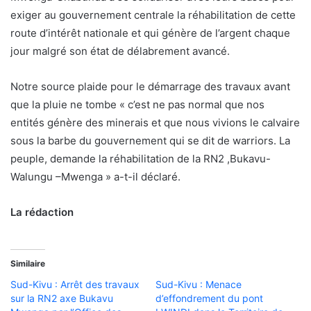
exiger au gouvernement centrale la réhabilitation de cette
route d’intérêt nationale et qui génère de l’argent chaque
jour malgré son état de délabrement avancé.
Notre source plaide pour le démarrage des travaux avant
que la pluie ne tombe « c’est ne pas normal que nos
entités génère des minerais et que nous vivions le calvaire
sous la barbe du gouvernement qui se dit de warriors. La
peuple, demande la réhabilitation de la RN2 ,Bukavu-
Walungu –Mwenga » a-t-il déclaré.
La rédaction
Similaire
Sud-Kivu : Arrêt des travaux
Sud-Kivu : Menace
sur la RN2 axe Bukavu
d’effondrement du pont