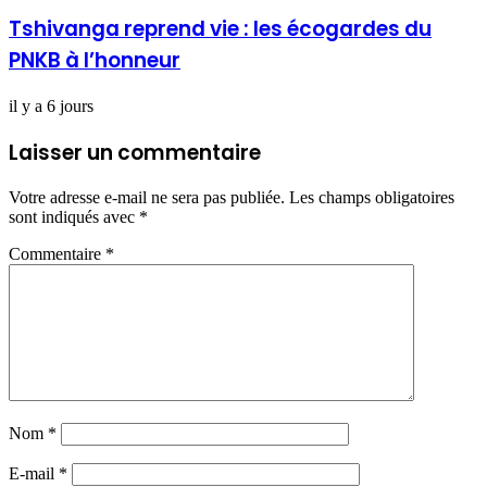
Tshivanga reprend vie : les écogardes du
PNKB à l’honneur
il y a 6 jours
Laisser un commentaire
Votre adresse e-mail ne sera pas publiée.
Les champs obligatoires
sont indiqués avec
*
Commentaire
*
Nom
*
E-mail
*