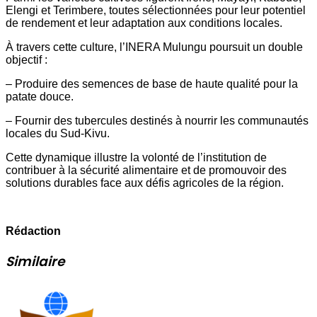
Elengi et Terimbere, toutes sélectionnées pour leur potentiel
de rendement et leur adaptation aux conditions locales.
À travers cette culture, l’INERA Mulungu poursuit un double
objectif :
– Produire des semences de base de haute qualité pour la
patate douce.
– Fournir des tubercules destinés à nourrir les communautés
locales du Sud-Kivu.
Cette dynamique illustre la volonté de l’institution de
contribuer à la sécurité alimentaire et de promouvoir des
solutions durables face aux défis agricoles de la région.
Rédaction
Similaire