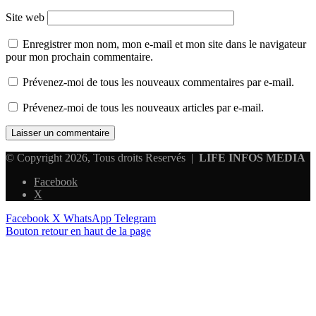
Site web
Enregistrer mon nom, mon e-mail et mon site dans le navigateur
pour mon prochain commentaire.
Prévenez-moi de tous les nouveaux commentaires par e-mail.
Prévenez-moi de tous les nouveaux articles par e-mail.
© Copyright 2026, Tous droits Reservés |
LIFE INFOS MEDIA
Facebook
X
Facebook
X
WhatsApp
Telegram
Bouton retour en haut de la page