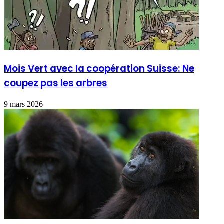
Mois Vert avec la coopération Suisse: Ne
coupez pas les arbres
9 mars 2026