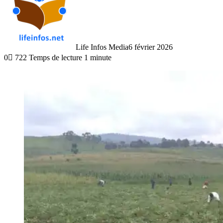
Life Infos Media
6 février 2026
0
722
Temps de lecture 1 minute