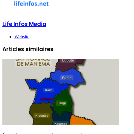
Life Infos Media
Website
Articles similaires