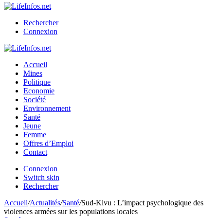
Rechercher
Connexion
Accueil
Mines
Politique
Economie
Société
Environnement
Santé
Jeune
Femme
Offres d’Emploi
Contact
Connexion
Switch skin
Rechercher
Accueil
/
Actualités
/
Santé
/
Sud-Kivu : L’impact psychologique des
violences armées sur les populations locales