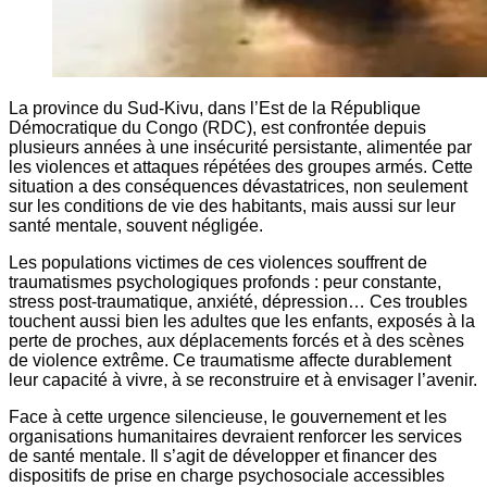
La province du Sud-Kivu, dans l’Est de la République
Démocratique du Congo (RDC), est confrontée depuis
plusieurs années à une insécurité persistante, alimentée par
les violences et attaques répétées des groupes armés. Cette
situation a des conséquences dévastatrices, non seulement
sur les conditions de vie des habitants, mais aussi sur leur
santé mentale, souvent négligée.
Les populations victimes de ces violences souffrent de
traumatismes psychologiques profonds : peur constante,
stress post-traumatique, anxiété, dépression… Ces troubles
touchent aussi bien les adultes que les enfants, exposés à la
perte de proches, aux déplacements forcés et à des scènes
de violence extrême. Ce traumatisme affecte durablement
leur capacité à vivre, à se reconstruire et à envisager l’avenir.
Face à cette urgence silencieuse, le gouvernement et les
organisations humanitaires devraient renforcer les services
de santé mentale. Il s’agit de développer et financer des
dispositifs de prise en charge psychosociale accessibles