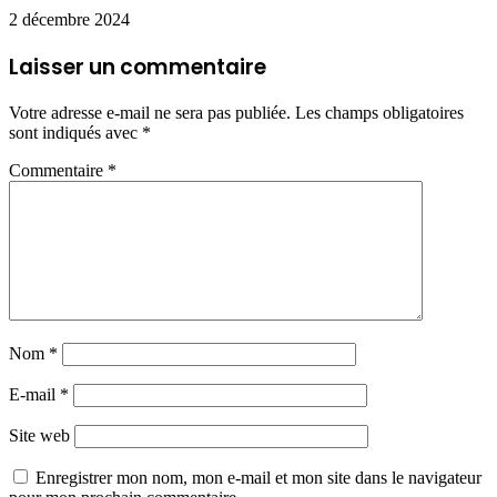
2 décembre 2024
Laisser un commentaire
Votre adresse e-mail ne sera pas publiée.
Les champs obligatoires
sont indiqués avec
*
Commentaire
*
Nom
*
E-mail
*
Site web
Enregistrer mon nom, mon e-mail et mon site dans le navigateur