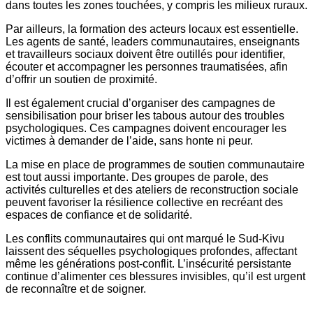
dans toutes les zones touchées, y compris les milieux ruraux.
Par ailleurs, la formation des acteurs locaux est essentielle.
Les agents de santé, leaders communautaires, enseignants
et travailleurs sociaux doivent être outillés pour identifier,
écouter et accompagner les personnes traumatisées, afin
d’offrir un soutien de proximité.
Il est également crucial d’organiser des campagnes de
sensibilisation pour briser les tabous autour des troubles
psychologiques. Ces campagnes doivent encourager les
victimes à demander de l’aide, sans honte ni peur.
La mise en place de programmes de soutien communautaire
est tout aussi importante. Des groupes de parole, des
activités culturelles et des ateliers de reconstruction sociale
peuvent favoriser la résilience collective en recréant des
espaces de confiance et de solidarité.
Les conflits communautaires qui ont marqué le Sud-Kivu
laissent des séquelles psychologiques profondes, affectant
même les générations post-conflit. L’insécurité persistante
continue d’alimenter ces blessures invisibles, qu’il est urgent
de reconnaître et de soigner.