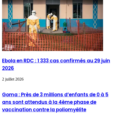
Ebola en RDC : 1 333 cas confirmés au 29 juin
2026
2 juillet 2026
Goma : Près de 3 millions d’enfants de 0 à 5
ans sont attendus à la 4ème phase de
vaccination contre la poliomyélite