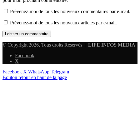
pour mon prochain commentaire.
Prévenez-moi de tous les nouveaux commentaires par e-mail.
Prévenez-moi de tous les nouveaux articles par e-mail.
© Copyright 2026, Tous droits Reservés |
LIFE INFOS MEDIA
Facebook
X
Facebook
X
WhatsApp
Telegram
Bouton retour en haut de la page