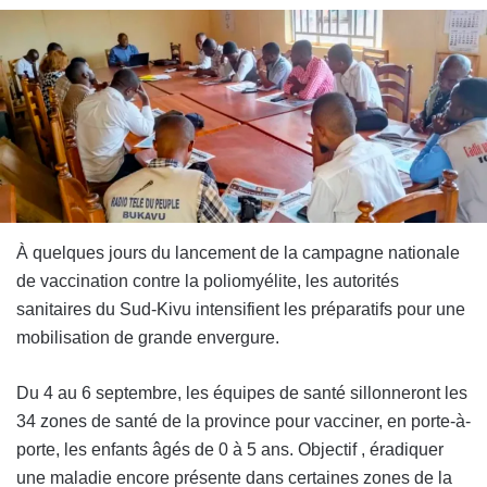
À quelques jours du lancement de la campagne nationale
de vaccination contre la poliomyélite, les autorités
sanitaires du Sud-Kivu intensifient les préparatifs pour une
mobilisation de grande envergure.
Du 4 au 6 septembre, les équipes de santé sillonneront les
34 zones de santé de la province pour vacciner, en porte-à-
porte, les enfants âgés de 0 à 5 ans. Objectif , éradiquer
une maladie encore présente dans certaines zones de la