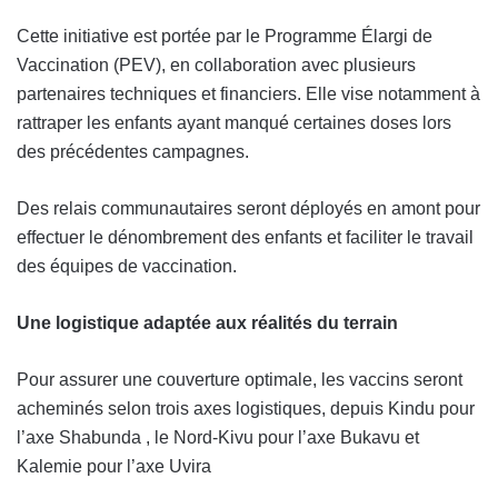
Cette initiative est portée par le Programme Élargi de
Vaccination (PEV), en collaboration avec plusieurs
partenaires techniques et financiers. Elle vise notamment à
rattraper les enfants ayant manqué certaines doses lors
des précédentes campagnes.
Des relais communautaires seront déployés en amont pour
effectuer le dénombrement des enfants et faciliter le travail
des équipes de vaccination.
Une logistique adaptée
aux réalités du terrain
Pour assurer une couverture optimale, les vaccins seront
acheminés selon trois axes logistiques, depuis Kindu pour
l’axe Shabunda , le Nord-Kivu pour l’axe Bukavu et
Kalemie pour l’axe Uvira