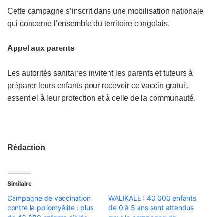
Cette campagne s’inscrit dans une mobilisation nationale
qui concerne l’ensemble du territoire congolais.
Appel aux parents
Les autorités sanitaires invitent les parents et tuteurs à
préparer leurs enfants pour recevoir ce vaccin gratuit,
essentiel à leur protection et à celle de la communauté.
Rédaction
Similaire
Campagne de vaccination
WALIKALE : 40 000 enfants
contre la poliomyélite : plus
de 0 à 5 ans sont attendus