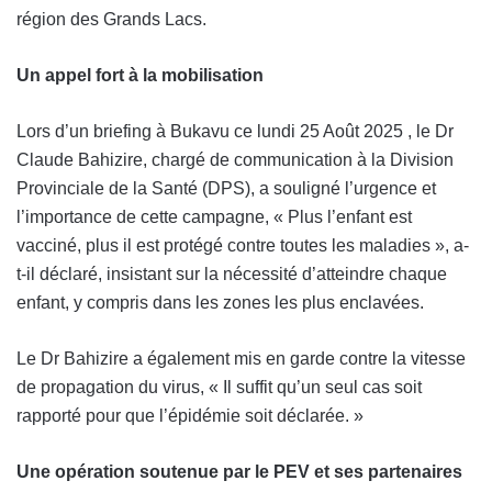
région des Grands Lacs.
Un appel fort à la mobilisation
Lors d’un briefing à Bukavu ce lundi 25 Août 2025 , le Dr
Claude Bahizire, chargé de communication à la Division
Provinciale de la Santé (DPS), a souligné l’urgence et
l’importance de cette campagne, « Plus l’enfant est
vacciné, plus il est protégé contre toutes les maladies », a-
t-il déclaré, insistant sur la nécessité d’atteindre chaque
enfant, y compris dans les zones les plus enclavées.
Le Dr Bahizire a également mis en garde contre la vitesse
de propagation du virus, « Il suffit qu’un seul cas soit
rapporté pour que l’épidémie soit déclarée. »
Une opération soutenue par le PEV et ses partenaires