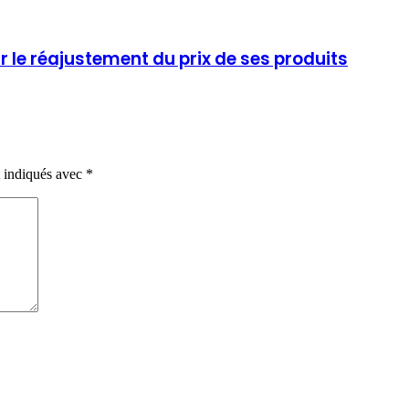
ur le réajustement du prix de ses produits
t indiqués avec
*