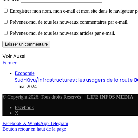
Enregistrer mon nom, mon e-mail et mon site dans le navigateur
Prévenez-moi de tous les nouveaux commentaires par e-mail.
Prévenez-moi de tous les nouveaux articles par e-mail.
Voir Aussi
Fermer
Economie
Sud-Kivu/Infrastructures : les usagers de la route 
1 mai 2024
© Copyright 2026, Tous droits Reservés |
LIFE INFOS MEDIA
Facebook
X
Facebook
X
WhatsApp
Telegram
Bouton retour en haut de la page