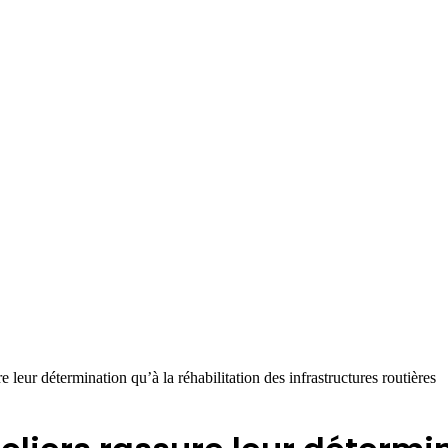
 leur détermination qu’à la réhabilitation des infrastructures routières