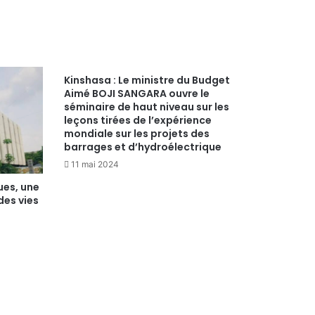
Kinshasa : Le ministre du Budget
Aimé BOJI SANGARA ouvre le
séminaire de haut niveau sur les
leçons tirées de l’expérience
mondiale sur les projets des
barrages et d’hydroélectrique
11 mai 2024
ues, une
des vies