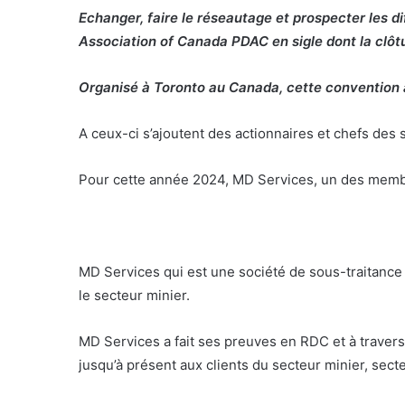
Echanger, faire le réseautage et prospecter les d
Association of Canada PDAC en sigle dont la clôt
Organisé à Toronto au Canada, cette convention a
A ceux-ci s’ajoutent des actionnaires et chefs des s
Pour cette année 2024, MD Services, un des membre
MD Services qui est une société de sous-traitance
le secteur minier.
MD Services a fait ses preuves en RDC et à travers
jusqu’à présent aux clients du secteur minier, secte