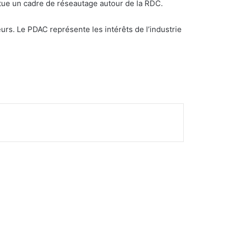
ue un cadre de réseautage autour de la RDC.
rs. Le PDAC représente les intérêts de l’industrie