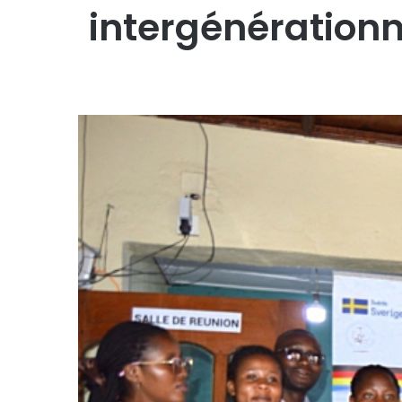
intergénérationn