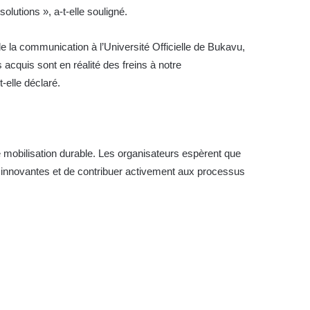
olutions », a-t-elle souligné.
de la communication à l’Université Officielle de Bukavu,
acquis sont en réalité des freins à notre
elle déclaré.
de mobilisation durable. Les organisateurs espèrent que
 innovantes et de contribuer activement aux processus