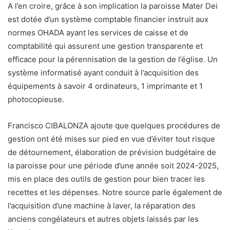
A l’en croire, grâce à son implication la paroisse Mater Dei
est dotée d’un système comptable financier instruit aux
normes OHADA ayant les services de caisse et de
comptabilité qui assurent une gestion transparente et
efficace pour la pérennisation de la gestion de l’église. Un
système informatisé ayant conduit à l’acquisition des
équipements à savoir 4 ordinateurs, 1 imprimante et 1
photocopieuse.
Francisco CIBALONZA ajoute que quelques procédures de
gestion ont été mises sur pied en vue d’éviter tout risque
de détournement, élaboration de prévision budgétaire de
la paroisse pour une période d’une année soit 2024-2025,
mis en place des outils de gestion pour bien tracer les
recettes et les dépenses. Notre source parle également de
l’acquisition d’une machine à laver, la réparation des
anciens congélateurs et autres objets laissés par les