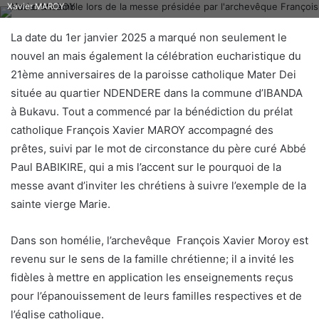
Xavier MAROY
La date du 1er janvier 2025 a marqué non seulement le
nouvel an mais également la célébration eucharistique du
21ème anniversaires de la paroisse catholique Mater Dei
située au quartier NDENDERE dans la commune d’IBANDA
à Bukavu. Tout a commencé par la bénédiction du prélat
catholique François Xavier MAROY accompagné des
prêtes, suivi par le mot de circonstance du père curé Abbé
Paul BABIKIRE, qui a mis l’accent sur le pourquoi de la
messe avant d’inviter les chrétiens à suivre l’exemple de la
sainte vierge Marie.
Dans son homélie, l’archevêque François Xavier Moroy est
revenu sur le sens de la famille chrétienne; il a invité les
fidèles à mettre en application les enseignements reçus
pour l’épanouissement de leurs familles respectives et de
l’église catholique.