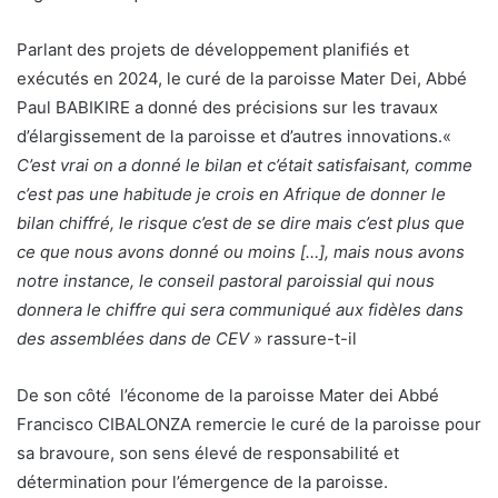
Parlant des projets de développement planifiés et
exécutés en 2024, le curé de la paroisse Mater Dei, Abbé
Paul BABIKIRE a donné des précisions sur les travaux
d’élargissement de la paroisse et d’autres innovations.«
C’est vrai on a donné le bilan et c’était satisfaisant, comme
c’est pas une habitude je crois en Afrique de donner le
bilan chiffré, le risque c’est de se dire mais c’est plus que
ce que nous avons donné ou moins […], mais nous avons
notre instance, le conseil pastoral paroissial qui nous
donnera le chiffre qui sera communiqué aux fidèles dans
des assemblées dans de CEV
» rassure-t-il
De son côté l’économe de la paroisse Mater dei Abbé
Francisco CIBALONZA remercie le curé de la paroisse pour
sa bravoure, son sens élevé de responsabilité et
détermination pour l’émergence de la paroisse.