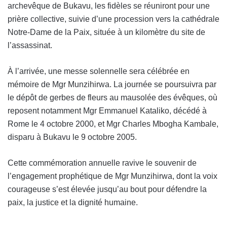
archevêque de Bukavu, les fidèles se réuniront pour une
prière collective, suivie d’une procession vers la cathédrale
Notre‑Dame de la Paix, située à un kilomètre du site de
l’assassinat.
À l’arrivée, une messe solennelle sera célébrée en
mémoire de Mgr Munzihirwa. La journée se poursuivra par
le dépôt de gerbes de fleurs au mausolée des évêques, où
reposent notamment Mgr Emmanuel Kataliko, décédé à
Rome le 4 octobre 2000, et Mgr Charles Mbogha Kambale,
disparu à Bukavu le 9 octobre 2005.
Cette commémoration annuelle ravive le souvenir de
l’engagement prophétique de Mgr Munzihirwa, dont la voix
courageuse s’est élevée jusqu’au bout pour défendre la
paix, la justice et la dignité humaine.