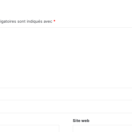
igatoires sont indiqués avec
*
Site web