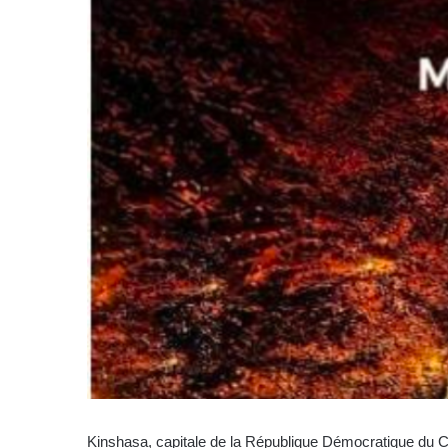
Kinshasa, capitale de la République Démocratique du 