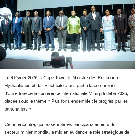
Le 9 février 2026, à Cape Town, le Ministre des Ressources
Hydrauliques et de l’Électricité a pris part à la cérémonie
d’ouverture de la conférence internationale Mining Indaba 2026,
placée sous le thème « Plus forts ensemble : le progrès par les
partenariats ».
Cette rencontre, qui rassemble les principaux acteurs du
secteur minier mondial, a mis en évidence le rôle stratégique de