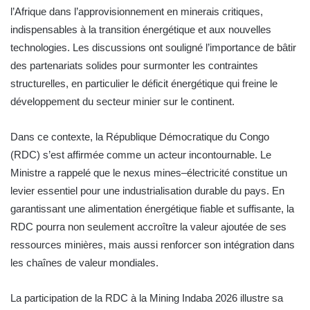
l’Afrique dans l’approvisionnement en minerais critiques,
indispensables à la transition énergétique et aux nouvelles
technologies. Les discussions ont souligné l’importance de bâtir
des partenariats solides pour surmonter les contraintes
structurelles, en particulier le déficit énergétique qui freine le
développement du secteur minier sur le continent.
Dans ce contexte, la République Démocratique du Congo
(RDC) s’est affirmée comme un acteur incontournable. Le
Ministre a rappelé que le nexus mines–électricité constitue un
levier essentiel pour une industrialisation durable du pays. En
garantissant une alimentation énergétique fiable et suffisante, la
RDC pourra non seulement accroître la valeur ajoutée de ses
ressources minières, mais aussi renforcer son intégration dans
les chaînes de valeur mondiales.
La participation de la RDC à la Mining Indaba 2026 illustre sa