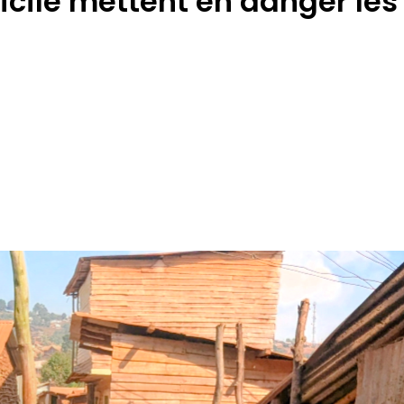
ile mettent en danger les 