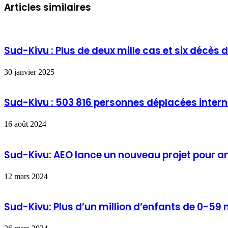
Articles similaires
Sud-Kivu : Plus de deux mille cas et six décès 
30 janvier 2025
Sud-Kivu : 503 816 personnes déplacées intern
16 août 2024
Sud-Kivu: AEO lance un nouveau projet pour am
12 mars 2024
Sud-Kivu: Plus d’un million d’enfants de 0-59