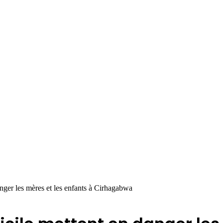
ger les mères et les enfants à Cirhagabwa