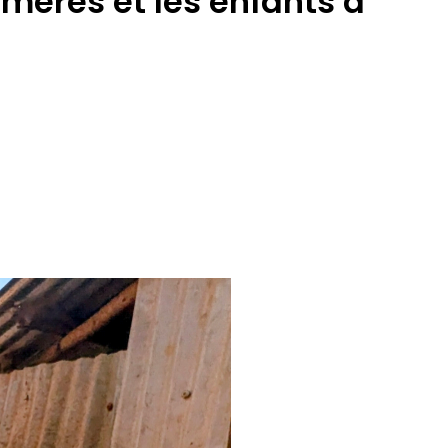
mères et les enfants à