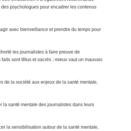
el à des psychologues pour encadrer les contenus
de, agir avec bienveillance et prendre du temps pour
horté les journalistes à faire preuve de
s faits sont têtus et sacrés ; mieux vaut un mauvais
es de la société aux enjeux de la santé mentale,
r la santé mentale des journalistes dans leurs
cer la sensibilisation autour de la santé mentale,