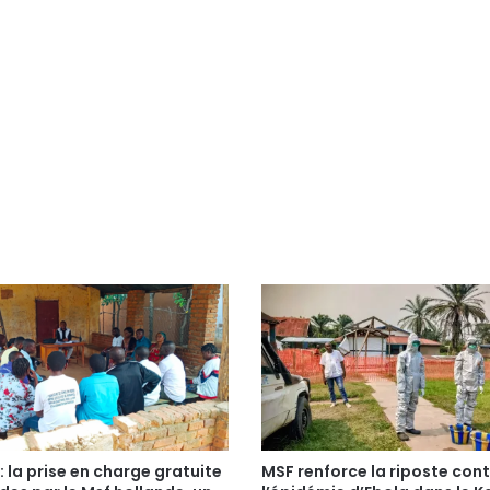
: la prise en charge gratuite
MSF renforce la riposte con