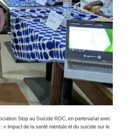
sociation Stop au Suicide RDC, en partenariat avec
 « Impact de la santé mentale et du suicide sur le