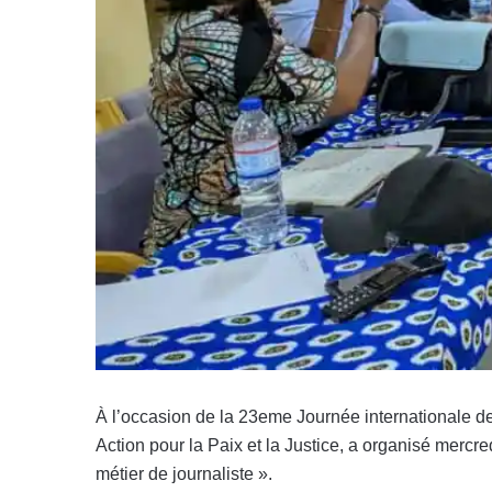
À l’occasion de la 23eme Journée internationale d
Action pour la Paix et la Justice, a organisé mercr
métier de journaliste ».