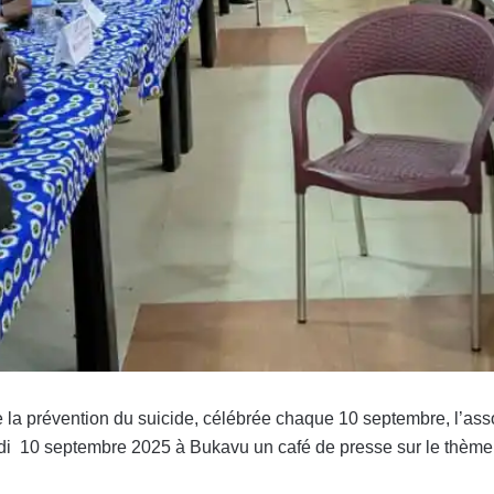
e la prévention du suicide, célébrée chaque 10 septembre, l’as
edi 10 septembre 2025 à Bukavu un café de presse sur le thème :