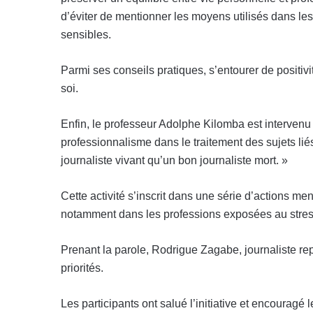
d’éviter de mentionner les moyens utilisés dans les
sensibles.
Parmi ses conseils pratiques, s’entourer de positivit
soi.
Enfin, le professeur Adolphe Kilomba est intervenu s
professionnalisme dans le traitement des sujets liés 
journaliste vivant qu’un bon journaliste mort. »
Cette activité s’inscrit dans une série d’actions m
notamment dans les professions exposées au stres
Prenant la parole, Rodrigue Zagabe, journaliste re
priorités.
Les participants ont salué l’initiative et encouragé