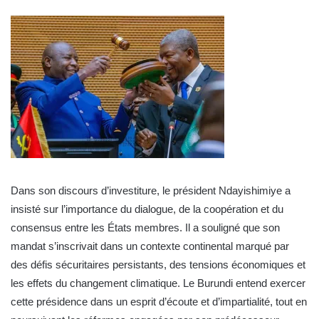
Dans son discours d’investiture, le président Ndayishimiye a
insisté sur l’importance du dialogue, de la coopération et du
consensus entre les États membres. Il a souligné que son
mandat s’inscrivait dans un contexte continental marqué par
des défis sécuritaires persistants, des tensions économiques et
les effets du changement climatique. Le Burundi entend exercer
cette présidence dans un esprit d’écoute et d’impartialité, tout en