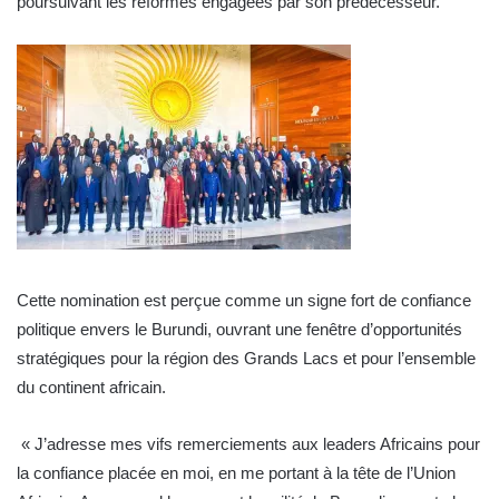
poursuivant les réformes engagées par son prédécesseur.
Cette nomination est perçue comme un signe fort de confiance
politique envers le Burundi, ouvrant une fenêtre d’opportunités
stratégiques pour la région des Grands Lacs et pour l’ensemble
du continent africain.
« J’adresse mes vifs remerciements aux leaders Africains pour
la confiance placée en moi, en me portant à la tête de l’Union