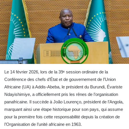
Le 14 février 2026, lors de la 39ᵉ session ordinaire de la
Conférence des chefs d’État et de gouvernement de l’Union
Africaine (UA) à Addis-Abeba, le président du Burundi, Évariste
Ndayishimiye, a officiellement pris les rênes de l’organisation
panafricaine. Il succède à João Lourenço, président de l’Angola,
marquant ainsi une étape historique pour son pays, qui assume
pour la première fois cette responsabilité depuis la création de
l’Organisation de l’unité africaine en 1963.