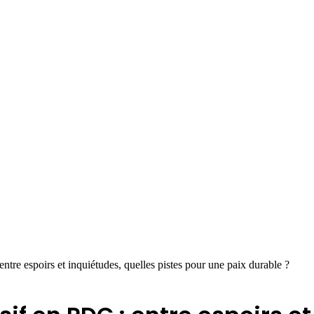
ntre espoirs et inquiétudes, quelles pistes pour une paix durable ?