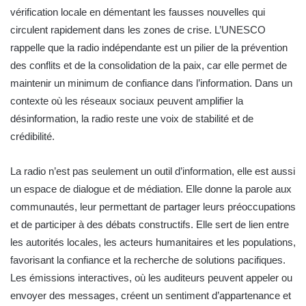
vérification locale en démentant les fausses nouvelles qui
circulent rapidement dans les zones de crise. L’UNESCO
rappelle que la radio indépendante est un pilier de la prévention
des conflits et de la consolidation de la paix, car elle permet de
maintenir un minimum de confiance dans l’information. Dans un
contexte où les réseaux sociaux peuvent amplifier la
désinformation, la radio reste une voix de stabilité et de
crédibilité.
La radio n’est pas seulement un outil d’information, elle est aussi
un espace de dialogue et de médiation. Elle donne la parole aux
communautés, leur permettant de partager leurs préoccupations
et de participer à des débats constructifs. Elle sert de lien entre
les autorités locales, les acteurs humanitaires et les populations,
favorisant la confiance et la recherche de solutions pacifiques.
Les émissions interactives, où les auditeurs peuvent appeler ou
envoyer des messages, créent un sentiment d’appartenance et