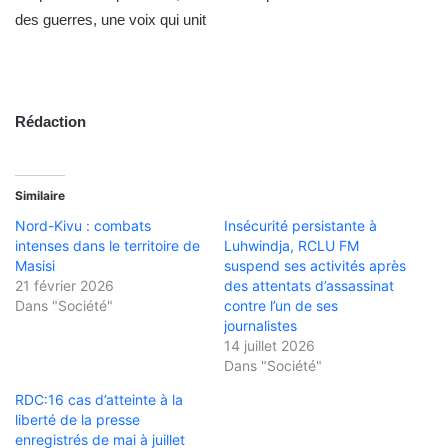
des guerres, une voix qui unit
Rédaction
Similaire
Nord-Kivu : combats
Insécurité persistante à
intenses dans le territoire de
Luhwindja, RCLU FM
Masisi
suspend ses activités après
21 février 2026
des attentats d’assassinat
Dans "Société"
contre l’un de ses
journalistes
14 juillet 2026
Dans "Société"
RDC:16 cas d’atteinte à la
liberté de la presse
enregistrés de mai à juillet