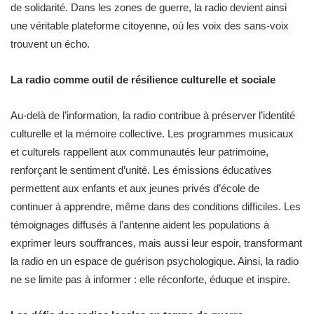
de solidarité. Dans les zones de guerre, la radio devient ainsi
une véritable plateforme citoyenne, où les voix des sans-voix
trouvent un écho.
La radio comme outil de résilience culturelle et sociale
Au-delà de l’information, la radio contribue à préserver l’identité
culturelle et la mémoire collective. Les programmes musicaux
et culturels rappellent aux communautés leur patrimoine,
renforçant le sentiment d’unité. Les émissions éducatives
permettent aux enfants et aux jeunes privés d’école de
continuer à apprendre, même dans des conditions difficiles. Les
témoignages diffusés à l’antenne aident les populations à
exprimer leurs souffrances, mais aussi leur espoir, transformant
la radio en un espace de guérison psychologique. Ainsi, la radio
ne se limite pas à informer : elle réconforte, éduque et inspire.