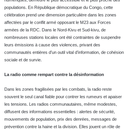
populations. En République démocratique du Congo, cette
célébration prend une dimension particulière dans les zones
affectées par le conflit armé opposant le M23 aux Forces
armées de la RDC. Dans le Nord-Kivu et Sud-kivu, de
nombreuses stations locales ont été contraintes de suspendre
leurs émissions à cause des violences, privant des
communautés entières d’un outil vital d’information, de cohésion
sociale et de survie.
La radio comme rempart contre la désinformation
Dans les zones fragilisées par les combats, la radio reste
souvent le seul canal fiable pour contrer les rumeurs et apaiser
les tensions. Les radios communautaires, même modestes,
diffusent des informations essentielles : alertes de sécurité,
mouvements de population, prix des denrées, messages de
prévention contre la haine et la division. Elles jouent un rôle de