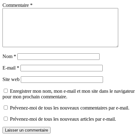
Commentaire
*
Nom
*
E-mail
*
Site web
Enregistrer mon nom, mon e-mail et mon site dans le navigateur
pour mon prochain commentaire.
Prévenez-moi de tous les nouveaux commentaires par e-mail.
Prévenez-moi de tous les nouveaux articles par e-mail.