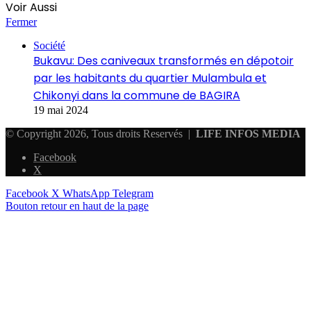
Voir Aussi
Fermer
Société
Bukavu: Des caniveaux transformés en dépotoir
par les habitants du quartier Mulambula et
Chikonyi dans la commune de BAGIRA
19 mai 2024
© Copyright 2026, Tous droits Reservés |
LIFE INFOS MEDIA
Facebook
X
Facebook
X
WhatsApp
Telegram
Bouton retour en haut de la page