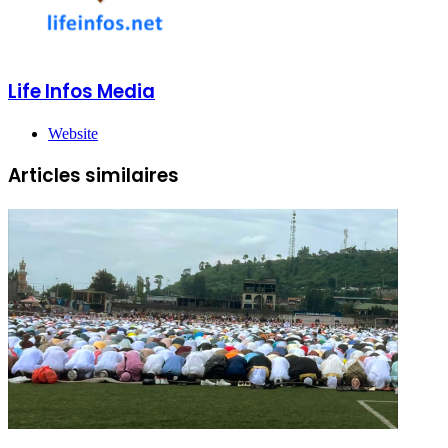
Life Infos Media
Website
Articles similaires