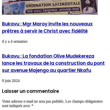
Bukavu : Mgr Maroy invite les nouveaux
prêtres à servir le Christ avec fidélité
il y a 4 semaines
Bukavu : La fondation Olive Mudekereza
lance les travaux de la construction du pont
sur avenue Majengo au quartier Nkafu
9 juin 2024
Laisser un commentaire
Votre adresse e-mail ne sera pas publiée.
Les champs obligatoires
sont indiqués avec
*