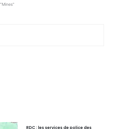
"Mines"
RDC : les services de police des