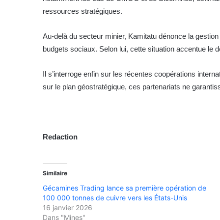
ressources stratégiques.
Au-delà du secteur minier, Kamitatu dénonce la gestion 
budgets sociaux. Selon lui, cette situation accentue l
Il s’interroge enfin sur les récentes coopérations inter
sur le plan géostratégique, ces partenariats ne garantiss
Redaction
Similaire
Gécamines Trading lance sa première opération de
100 000 tonnes de cuivre vers les États-Unis
16 janvier 2026
Dans "Mines"