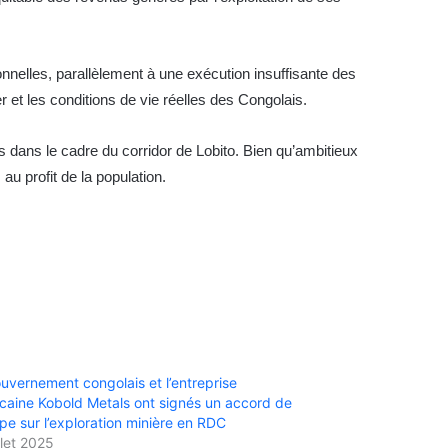
nnelles, parallèlement à une exécution insuffisante des
et les conditions de vie réelles des Congolais.
s dans le cadre du corridor de Lobito. Bien qu’ambitieux
au profit de la population.
uvernement congolais et l’entreprise
caine Kobold Metals ont signés un accord de
ipe sur l’exploration minière en RDC
llet 2025