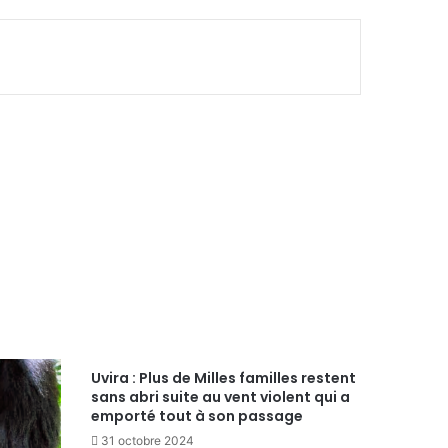
Uvira : Plus de Milles familles restent
sans abri suite au vent violent qui a
emporté tout à son passage
31 octobre 2024