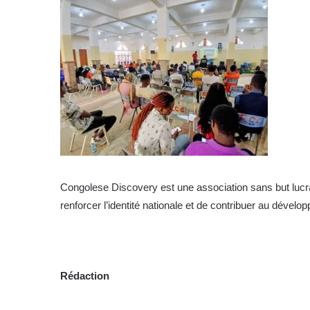
Congolese Discovery est une association sans but lucrati
renforcer l’identité nationale et de contribuer au dével
Rédaction