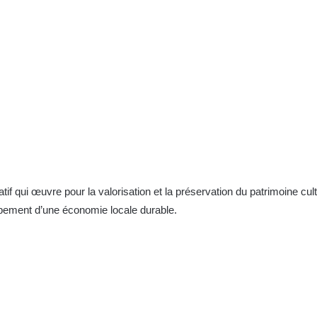
f qui œuvre pour la valorisation et la préservation du patrimoine cul
oppement d’une économie locale durable.