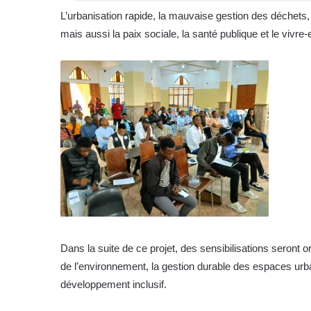
L’urbanisation rapide, la mauvaise gestion des déchets, 
mais aussi la paix sociale, la santé publique et le viv
Dans la suite de ce projet, des sensibilisations seron
de l’environnement, la gestion durable des espaces urba
développement inclusif.