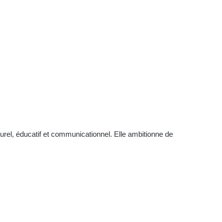
turel, éducatif et communicationnel. Elle ambitionne de