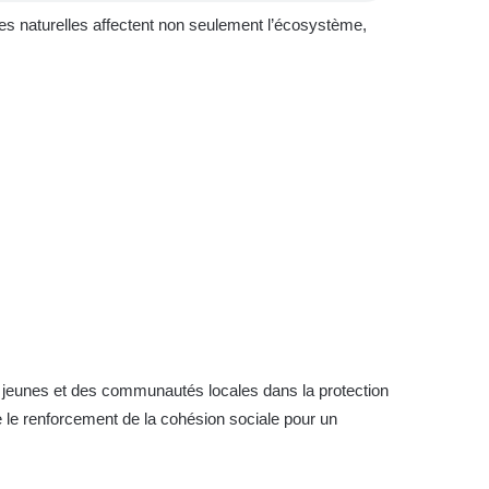
rces naturelles affectent non seulement l’écosystème,
s jeunes et des communautés locales dans la protection
e le renforcement de la cohésion sociale pour un