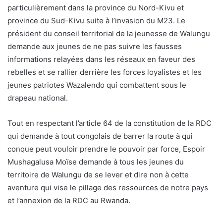
particulièrement dans la province du Nord-Kivu et
province du Sud-Kivu suite à l’invasion du M23. Le
président du conseil territorial de la jeunesse de Walungu
demande aux jeunes de ne pas suivre les fausses
informations relayées dans les réseaux en faveur des
rebelles et se rallier derrière les forces loyalistes et les
jeunes patriotes Wazalendo qui combattent sous le
drapeau national.
Tout en respectant l’article 64 de la constitution de la RDC
qui demande à tout congolais de barrer la route à qui
conque peut vouloir prendre le pouvoir par force, Espoir
Mushagalusa Moïse demande à tous les jeunes du
territoire de Walungu de se lever et dire non à cette
aventure qui vise le pillage des ressources de notre pays
et l’annexion de la RDC au Rwanda.