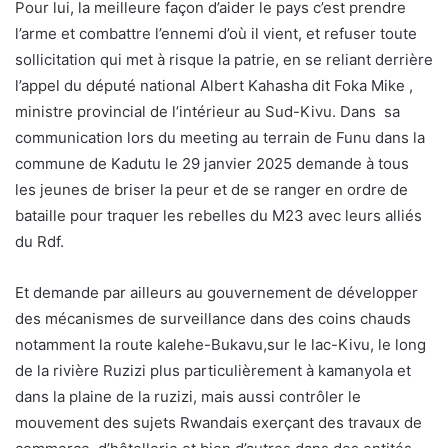
Pour lui, la meilleure façon d’aider le pays c’est prendre
l’arme et combattre l’ennemi d’où il vient, et refuser toute
sollicitation qui met à risque la patrie, en se reliant derrière
l’appel du député national Albert Kahasha dit Foka Mike ,
ministre provincial de l’intérieur au Sud-Kivu. Dans sa
communication lors du meeting au terrain de Funu dans la
commune de Kadutu le 29 janvier 2025 demande à tous
les jeunes de briser la peur et de se ranger en ordre de
bataille pour traquer les rebelles du M23 avec leurs alliés
du Rdf.
Et demande par ailleurs au gouvernement de développer
des mécanismes de surveillance dans des coins chauds
notamment la route kalehe-Bukavu,sur le lac-Kivu, le long
de la rivière Ruzizi plus particulièrement à kamanyola et
dans la plaine de la ruzizi, mais aussi contrôler le
mouvement des sujets Rwandais exerçant des travaux de